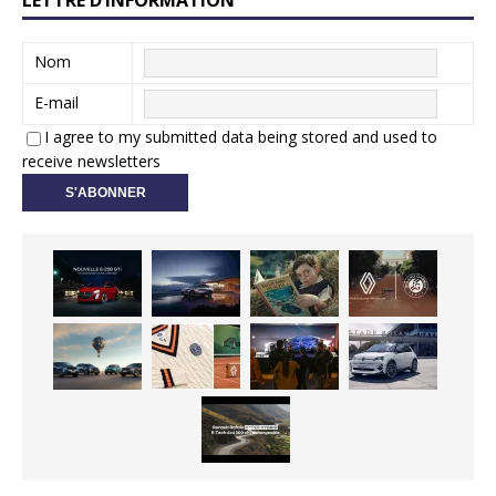
Nom
E-mail
I agree to my submitted data being stored and used to
receive newsletters