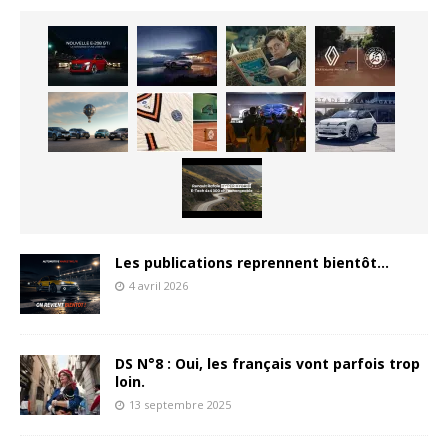
Les publications reprennent bientôt…
4 avril 2026
DS N°8 : Oui, les français vont parfois trop
loin.
13 septembre 2025