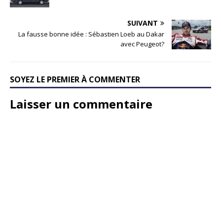
SUIVANT
La fausse bonne idée : Sébastien Loeb au Dakar
avec Peugeot?
SOYEZ LE PREMIER À COMMENTER
Laisser un commentaire