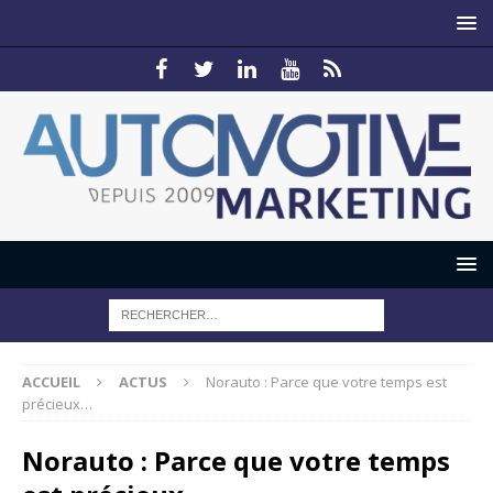
ACCUEIL
ACTUS
Norauto : Parce que votre temps est
précieux…
Norauto : Parce que votre temps