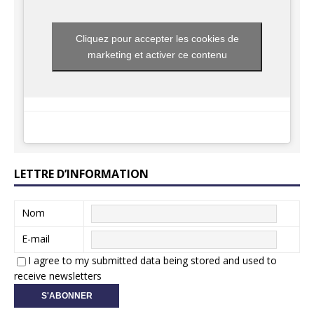
Cliquez pour accepter les cookies de
marketing et activer ce contenu
LETTRE D’INFORMATION
Nom
E-mail
I agree to my submitted data being stored and used to
receive newsletters