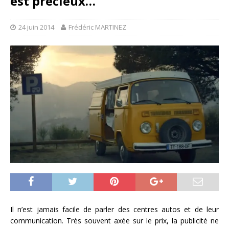
est précieux…
24 juin 2014
Frédéric MARTINEZ
Il n’est jamais facile de parler des centres autos et de leur
communication. Très souvent axée sur le prix, la publicité ne