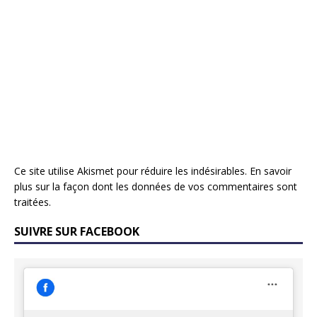
Ce site utilise Akismet pour réduire les indésirables.
En savoir
plus sur la façon dont les données de vos commentaires sont
traitées
.
SUIVRE SUR FACEBOOK