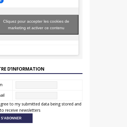
Cliquez pour accepter les cookies de
marketing et activer ce contenu
TRE D’INFORMATION
m
ail
agree to my submitted data being stored and
to receive newsletters