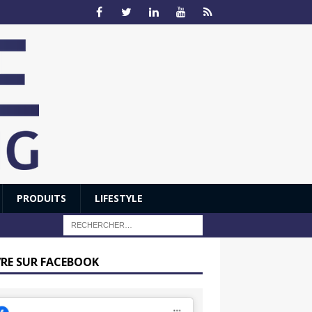
PRODUITS
LIFESTYLE
VRE SUR FACEBOOK