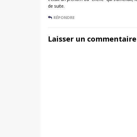
de suite.
RÉPONDRE
Laisser un commentaire