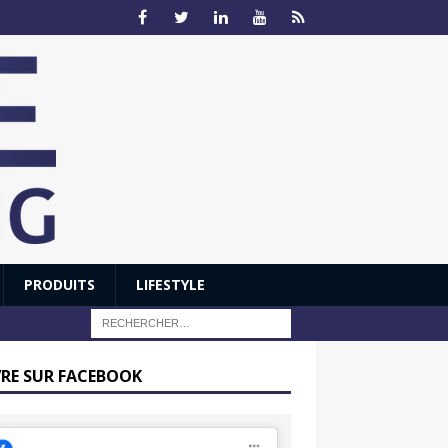
PRODUITS
LIFESTYLE
VRE SUR FACEBOOK