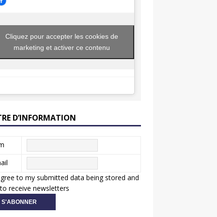
Cliquez pour accepter les cookies de
marketing et activer ce contenu
TRE D’INFORMATION
m
ail
agree to my submitted data being stored and
to receive newsletters