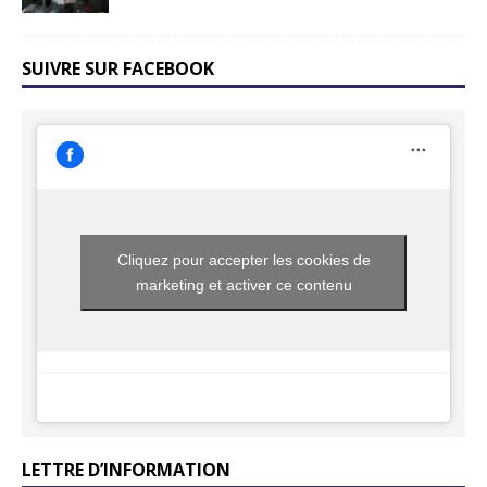
SUIVRE SUR FACEBOOK
Cliquez pour accepter les cookies de
marketing et activer ce contenu
LETTRE D’INFORMATION