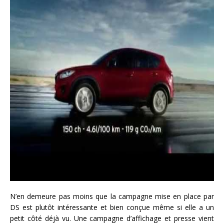
N’en demeure pas moins que la campagne mise en place par
DS est plutôt intéressante et bien conçue même si elle a un
petit côté déjà vu. Une campagne d’affichage et presse vient