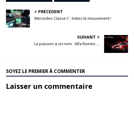
PRÉCÉDENT
Mercedes Classe C : Initiez le mouvement !
SUIVANT
La passion a un nom : Alfa Romeo …
SOYEZ LE PREMIER À COMMENTER
Laisser un commentaire