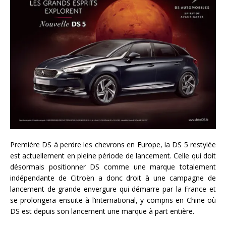
Première DS à perdre les chevrons en Europe, la DS 5 restylée
est actuellement en pleine période de lancement. Celle qui doit
désormais positionner DS comme une marque totalement
indépendante de Citroën a donc droit à une campagne de
lancement de grande envergure qui démarre par la France et
se prolongera ensuite à l’international, y compris en Chine où
DS est depuis son lancement une marque à part entière.