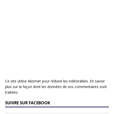
Ce site utilise Akismet pour réduire les indésirables.
En savoir
plus sur la façon dont les données de vos commentaires sont
traitées
.
SUIVRE SUR FACEBOOK