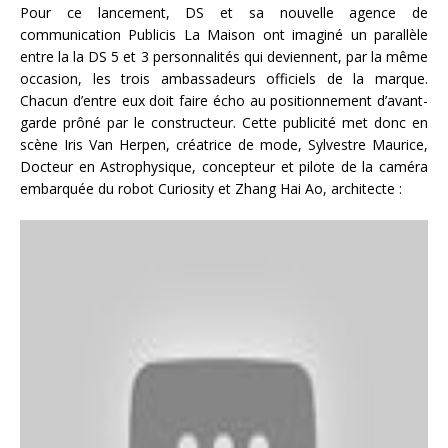
Pour ce lancement, DS et sa nouvelle agence de
communication Publicis La Maison ont imaginé un parallèle
entre la la DS 5 et 3 personnalités qui deviennent, par la même
occasion, les trois ambassadeurs officiels de la marque.
Chacun d’entre eux doit faire écho au positionnement d’avant-
garde prôné par le constructeur. Cette publicité met donc en
scène Iris Van Herpen, créatrice de mode, Sylvestre Maurice,
Docteur en Astrophysique, concepteur et pilote de la caméra
embarquée du robot Curiosity et Zhang Hai Ao, architecte :