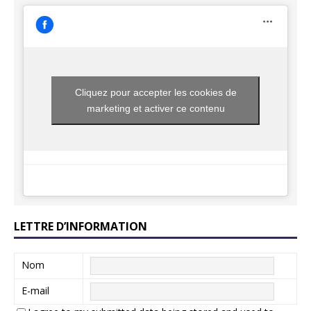
Cliquez pour accepter les cookies de
marketing et activer ce contenu
LETTRE D’INFORMATION
Nom
E-mail