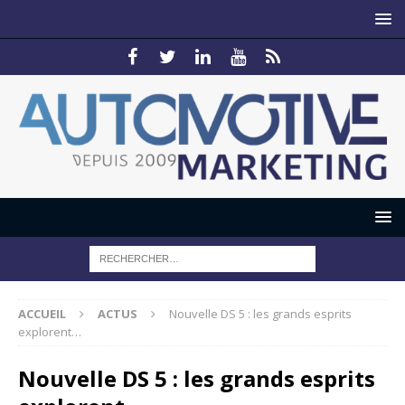
ACCUEIL
ACTUS
Nouvelle DS 5 : les grands esprits
explorent…
Nouvelle DS 5 : les grands esprits