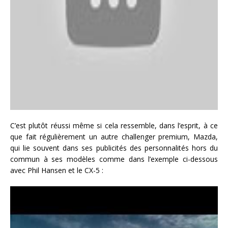
C’est plutôt réussi même si cela ressemble, dans l’esprit, à ce
que fait régulièrement un autre challenger premium, Mazda,
qui lie souvent dans ses publicités des personnalités hors du
commun à ses modèles comme dans l’exemple ci-dessous
avec Phil Hansen et le CX-5 :