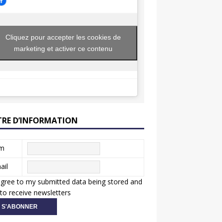
Cliquez pour accepter les cookies de
marketing et activer ce contenu
TRE D’INFORMATION
m
ail
agree to my submitted data being stored and
to receive newsletters