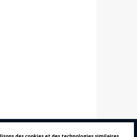
lisons des cookies et des technologies similaires