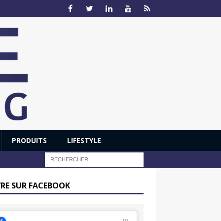
PRODUITS
LIFESTYLE
VRE SUR FACEBOOK