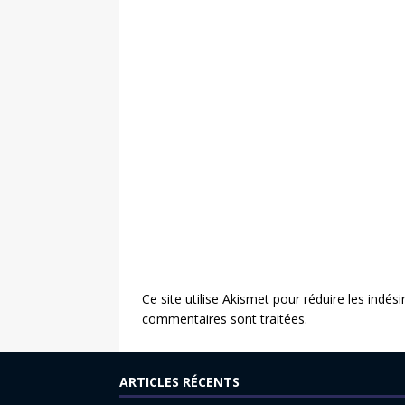
Ce site utilise Akismet pour réduire les indési
commentaires sont traitées
.
ARTICLES RÉCENTS