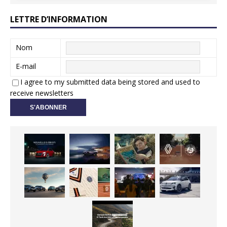
LETTRE D’INFORMATION
Nom
E-mail
I agree to my submitted data being stored and used to
receive newsletters