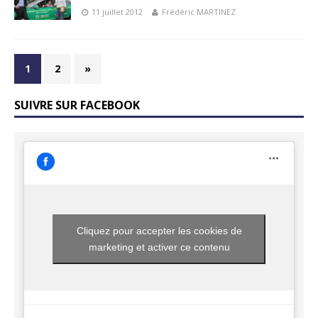
11 juillet 2012
Frédéric MARTINEZ
1
2
»
SUIVRE SUR FACEBOOK
Cliquez pour accepter les cookies de
marketing et activer ce contenu