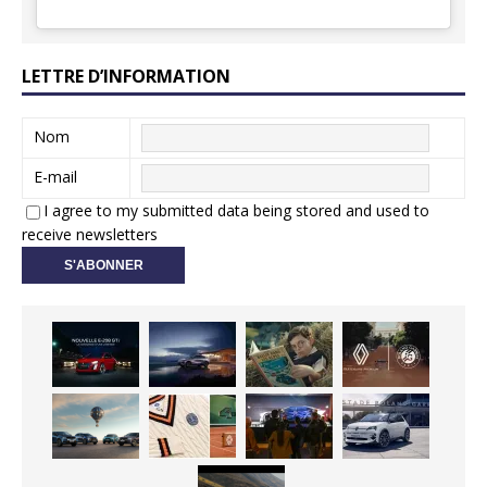
LETTRE D’INFORMATION
Nom
E-mail
I agree to my submitted data being stored and used to
receive newsletters