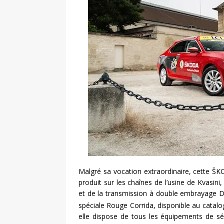
Malgré sa vocation extraordinaire, cette ŠK
produit sur les chaînes de l’usine de Kvasi
et de la transmission à double embrayage DSG
spéciale Rouge Corrida, disponible au catalo
elle dispose de tous les équipements de séri