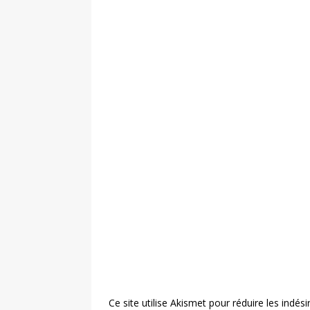
Ce site utilise Akismet pour réduire les indési