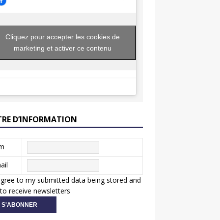
Cliquez pour accepter les cookies de
marketing et activer ce contenu
TRE D’INFORMATION
m
ail
agree to my submitted data being stored and
to receive newsletters