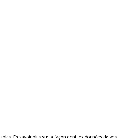
rables.
En savoir plus sur la façon dont les données de vos