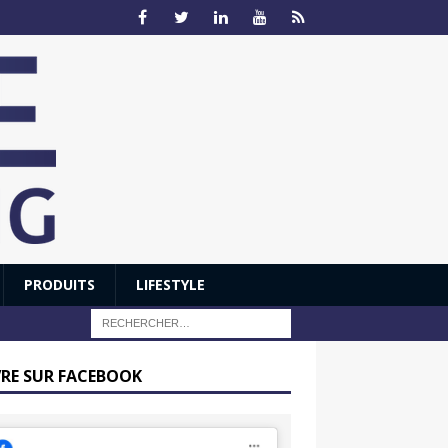
PRODUITS
LIFESTYLE
VRE SUR FACEBOOK