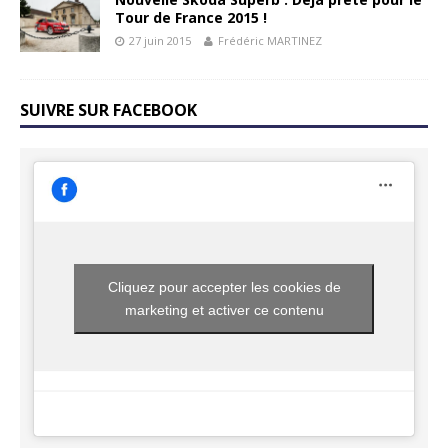
Tour de France 2015 !
27 juin 2015
Frédéric MARTINEZ
SUIVRE SUR FACEBOOK
Cliquez pour accepter les cookies de
marketing et activer ce contenu