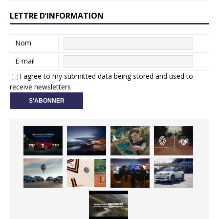
LETTRE D’INFORMATION
Nom
E-mail
I agree to my submitted data being stored and used to
receive newsletters