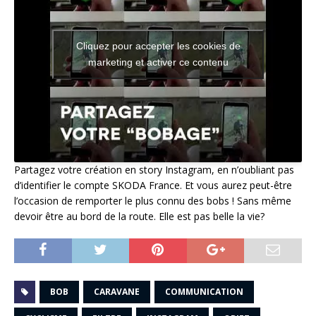
Cliquez pour accepter les cookies de
marketing et activer ce contenu
Partagez votre création en story Instagram, en n’oubliant pas
d’identifier le compte SKODA France. Et vous aurez peut-être
l’occasion de remporter le plus connu des bobs ! Sans même
devoir être au bord de la route. Elle est pas belle la vie?
BOB
CARAVANE
COMMUNICATION