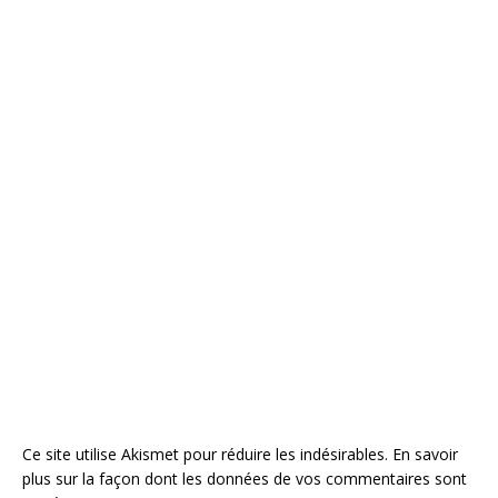
Ce site utilise Akismet pour réduire les indésirables.
En savoir
plus sur la façon dont les données de vos commentaires sont