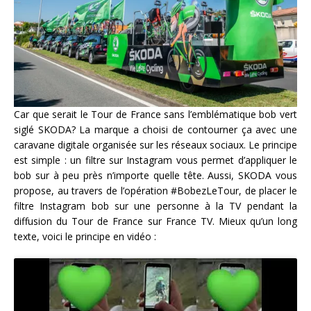
Car que serait le Tour de France sans l’emblématique bob vert
siglé SKODA? La marque a choisi de contourner ça avec une
caravane digitale organisée sur les réseaux sociaux. Le principe
est simple : un filtre sur Instagram vous permet d’appliquer le
bob sur à peu près n’importe quelle tête. Aussi, SKODA vous
propose, au travers de l’opération #BobezLeTour, de placer le
filtre Instagram bob sur une personne à la TV pendant la
diffusion du Tour de France sur France TV. Mieux qu’un long
texte, voici le principe en vidéo :