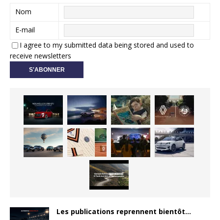
Nom
E-mail
I agree to my submitted data being stored and used to
receive newsletters
Les publications reprennent bientôt…