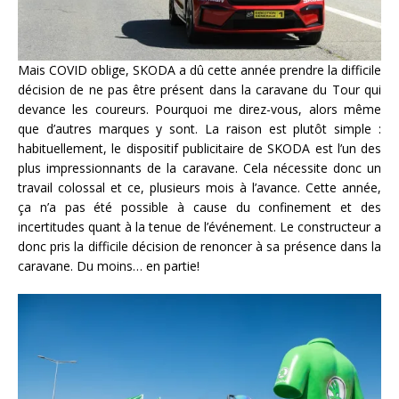
Mais COVID oblige, SKODA a dû cette année prendre la difficile
décision de ne pas être présent dans la caravane du Tour qui
devance les coureurs. Pourquoi me direz-vous, alors même
que d’autres marques y sont. La raison est plutôt simple :
habituellement, le dispositif publicitaire de SKODA est l’un des
plus impressionnants de la caravane. Cela nécessite donc un
travail colossal et ce, plusieurs mois à l’avance. Cette année,
ça n’a pas été possible à cause du confinement et des
incertitudes quant à la tenue de l’événement. Le constructeur a
donc pris la difficile décision de renoncer à sa présence dans la
caravane. Du moins… en partie!