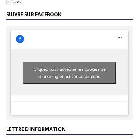
traitées
.
SUIVRE SUR FACEBOOK
Cliquez pour accepter les cookies de
marketing et activer ce contenu
LETTRE D’INFORMATION