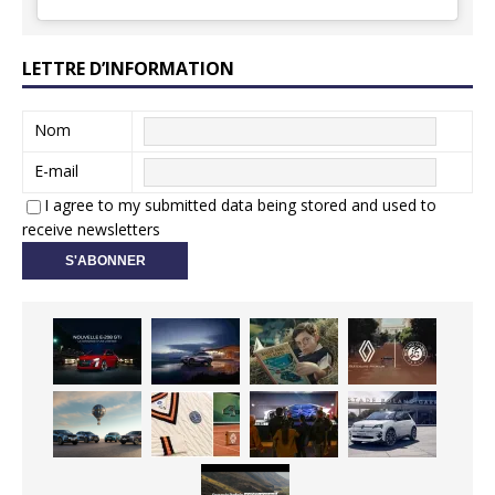
LETTRE D’INFORMATION
Nom
E-mail
I agree to my submitted data being stored and used to
receive newsletters