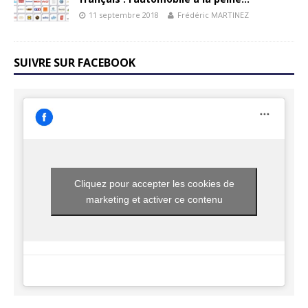
11 septembre 2018
Frédéric MARTINEZ
SUIVRE SUR FACEBOOK
Cliquez pour accepter les cookies de
marketing et activer ce contenu