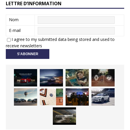
LETTRE D’INFORMATION
Nom
E-mail
I agree to my submitted data being stored and used to
receive newsletters