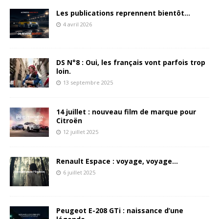
Les publications reprennent bientôt…
4 avril 2026
DS N°8 : Oui, les français vont parfois trop
loin.
13 septembre 2025
14 juillet : nouveau film de marque pour
Citroën
12 juillet 2025
Renault Espace : voyage, voyage…
6 juillet 2025
Peugeot E-208 GTi : naissance d’une