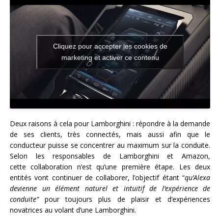
Cliquez pour accepter les cookies de
marketing et activer ce contenu
Deux raisons à cela pour Lamborghini : répondre à la demande
de ses clients, très connectés, mais aussi afin que le
conducteur puisse se concentrer au maximum sur la conduite.
Selon les responsables de Lamborghini et Amazon,
cette collaboration n’est qu’une première étape. Les deux
entités vont continuer de collaborer, l’objectif étant “
qu’Alexa
devienne un élément naturel et intuitif de l’expérience de
conduite”
pour toujours plus de plaisir et d’expériences
novatrices au volant d’une Lamborghini.