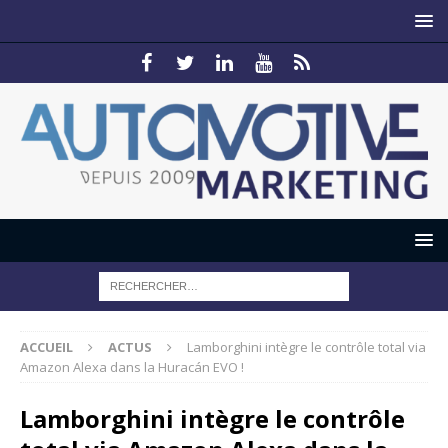
ACCUEIL
ACTUS
Lamborghini intègre le contrôle total via
Amazon Alexa dans la Huracán EVO !
Lamborghini intègre le contrôle