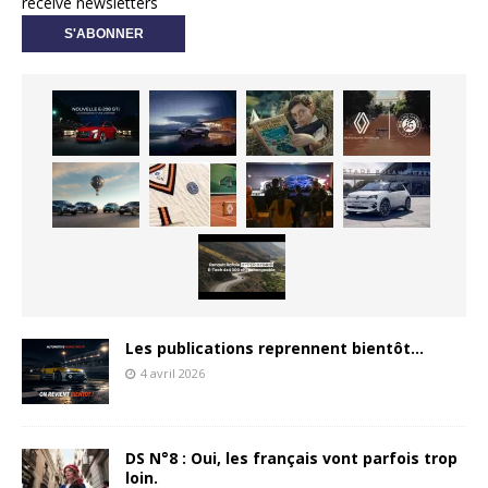
receive newsletters
Les publications reprennent bientôt…
4 avril 2026
DS N°8 : Oui, les français vont parfois trop
loin.