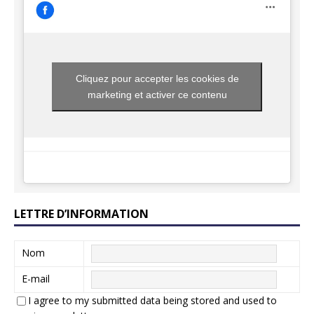
Cliquez pour accepter les cookies de
marketing et activer ce contenu
LETTRE D’INFORMATION
Nom
E-mail
I agree to my submitted data being stored and used to