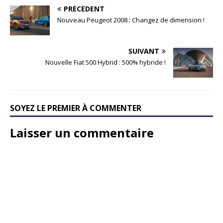
PRÉCÉDENT
Nouveau Peugeot 2008 : Changez de dimension !
SUIVANT
Nouvelle Fiat 500 Hybrid : 500% hybride !
SOYEZ LE PREMIER À COMMENTER
Laisser un commentaire