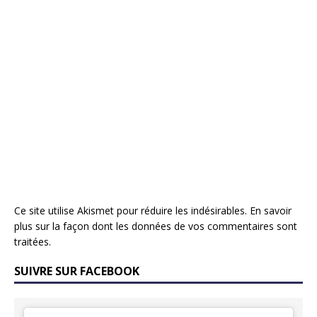
Ce site utilise Akismet pour réduire les indésirables.
En savoir
plus sur la façon dont les données de vos commentaires sont
traitées
.
SUIVRE SUR FACEBOOK