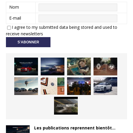
Nom
E-mail
I agree to my submitted data being stored and used to
receive newsletters
Les publications reprennent bientôt…