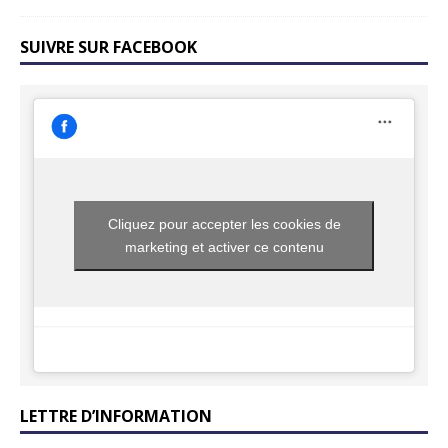
SUIVRE SUR FACEBOOK
Cliquez pour accepter les cookies de
marketing et activer ce contenu
LETTRE D’INFORMATION