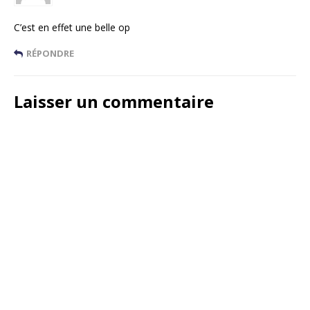
C’est en effet une belle op
RÉPONDRE
Laisser un commentaire