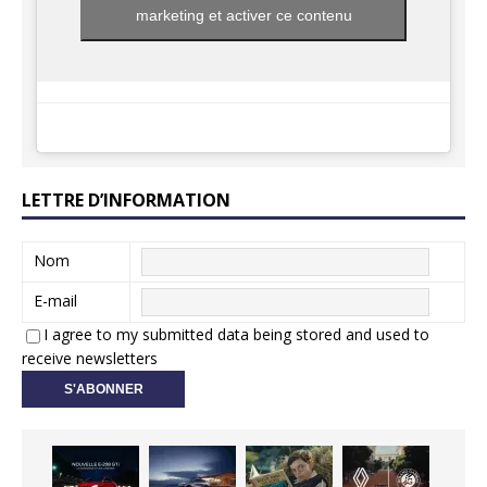
marketing et activer ce contenu
LETTRE D’INFORMATION
Nom
E-mail
I agree to my submitted data being stored and used to
receive newsletters