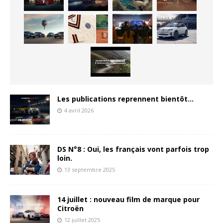
Les publications reprennent bientôt…
4 avril 2026
DS N°8 : Oui, les français vont parfois trop
loin.
13 septembre 2025
14 juillet : nouveau film de marque pour
Citroën
12 juillet 2025