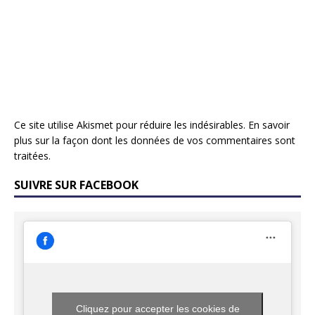
Ce site utilise Akismet pour réduire les indésirables.
En savoir
plus sur la façon dont les données de vos commentaires sont
traitées
.
SUIVRE SUR FACEBOOK
Cliquez pour accepter les cookies de