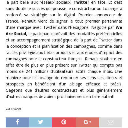
la part belle aux réseaux sociaux,
Twitter
en tête. Et c’est
sans doute le succès qui pousse le constructeur au Losange a
renforcé sa stratégie sur le digital. Premier annonceur de
France, Renault vient de signer le tout premier partenariat
d’une marque avec Twitter dans l’Hexagone. Négocié par
We
Are Social,
le partenariat prévoit des modalités préférentielles
et un accompagnement stratégique de la part de Twitter dans
la conception et la planification des campagnes, comme dans
l’accès privilégié aux bêtas produits et aux études d’impact des
campagnes pour le constructeur français. Renault souhaite en
effet être de plus en plus présent sur Twitter qui compte pas
moins de 241 millions d’utilisateurs actifs chaque mois. Une
manière pour le Losange de renforcer ses liens ses clients et
prospects en bénéficiant d’un ciblage efficace et précis.
Gageons que d’autres constructeurs et plus généralement
d’autres marques devraient prochainement en faire autant!
Via CBNews.