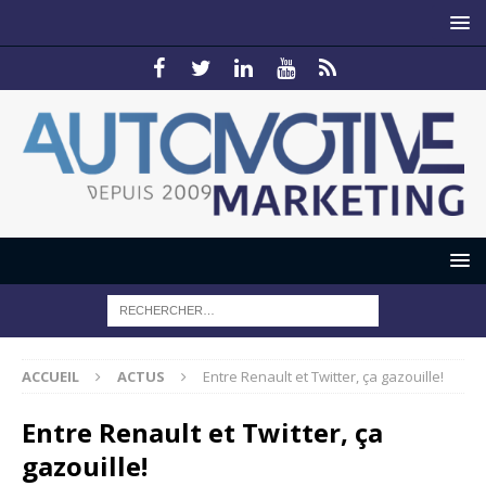
ACCUEIL
ACTUS
Entre Renault et Twitter, ça gazouille!
Entre Renault et Twitter, ça
gazouille!