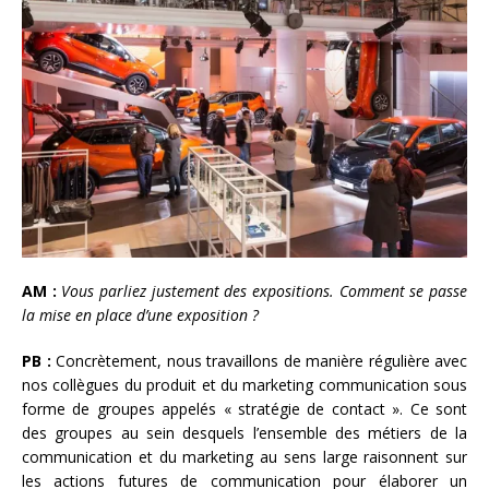
AM :
Vous parliez justement des expositions. Comment se passe
la mise en place d’une exposition ?
PB :
Concrètement, nous travaillons de manière régulière avec
nos collègues du produit et du marketing communication sous
forme de groupes appelés « stratégie de contact ». Ce sont
des groupes au sein desquels l’ensemble des métiers de la
communication et du marketing au sens large raisonnent sur
les actions futures de communication pour élaborer un