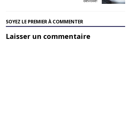
dévoile!
SOYEZ LE PREMIER À COMMENTER
Laisser un commentaire