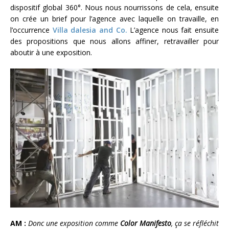
dispositif global 360°. Nous nous nourrissons de cela, ensuite
on crée un brief pour l’agence avec laquelle on travaille, en
l’occurrence
Villa dalesia and Co.
L’agence nous fait ensuite
des propositions que nous allons affiner, retravailler pour
aboutir à une exposition.
AM :
Donc une exposition comme
Color Manifesto
, ça se réfléchit