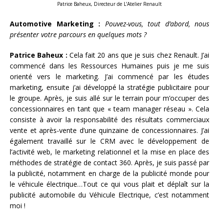
Patrice Baheux, Directeur de L’Atelier Renault
Automotive Marketing :
Pouvez-vous, tout d’abord, nous
présenter votre parcours en quelques mots ?
Patrice Baheux :
Cela fait 20 ans que je suis chez Renault. J’ai
commencé dans les Ressources Humaines puis je me suis
orienté vers le marketing. J’ai commencé par les études
marketing, ensuite j’ai développé la stratégie publicitaire pour
le groupe. Après, je suis allé sur le terrain pour m’occuper des
concessionnaires en tant que « team manager réseau ». Cela
consiste à avoir la responsabilité des résultats commerciaux
vente et après-vente d’une quinzaine de concessionnaires. J’ai
également travaillé sur le CRM avec le développement de
l’activité web, le marketing relationnel et la mise en place des
méthodes de stratégie de contact 360. Après, je suis passé par
la publicité, notamment en charge de la publicité monde pour
le véhicule électrique…Tout ce qui vous plait et déplaît sur la
publicité automobile du Véhicule Electrique, c’est notamment
moi !