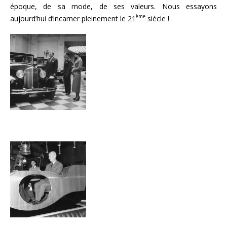
époque, de sa mode, de ses valeurs. Nous essayons
ème
aujourd’hui d’incarner pleinement le 21
siècle !