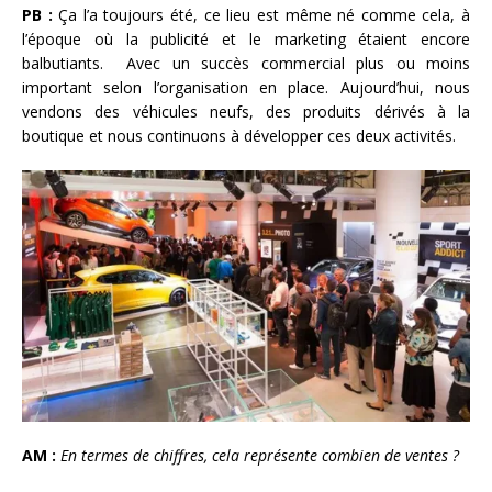
PB :
Ça l’a toujours été, ce lieu est même né comme cela, à
l’époque où la publicité et le marketing étaient encore
balbutiants. Avec un succès commercial plus ou moins
important selon l’organisation en place. Aujourd’hui, nous
vendons des véhicules neufs, des produits dérivés à la
boutique et nous continuons à développer ces deux activités.
AM :
En termes de chiffres, cela représente combien de ventes ?