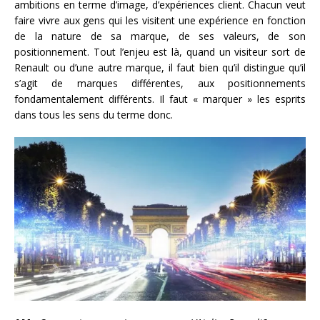
ambitions en terme d’image, d’expériences client. Chacun veut
faire vivre aux gens qui les visitent une expérience en fonction
de la nature de sa marque, de ses valeurs, de son
positionnement. Tout l’enjeu est là, quand un visiteur sort de
Renault ou d’une autre marque, il faut bien qu’il distingue qu’il
s’agit de marques différentes, aux positionnements
fondamentalement différents. Il faut « marquer » les esprits
dans tous les sens du terme donc.