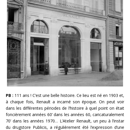
PB :
111 ans ! C’est une belle histoire. Ce lieu est né en 1903 et,
à chaque fois, Renault a incarné son époque. On peut voir
dans les différentes périodes de l’histoire à quel point on était
foncièrement années 60’ dans les années 60, caricaturalement
70’ dans les années 1970… L’Atelier Renault, un peu à l’instar
du drugstore Publicis, a régulièrement été l’expression d’une