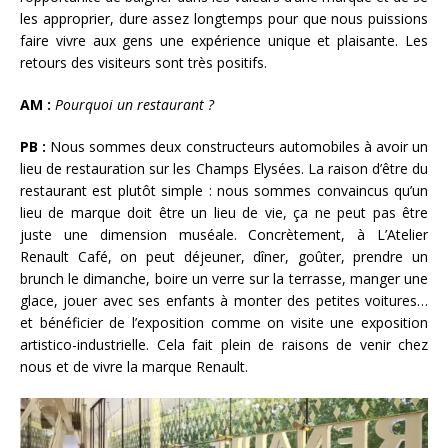
les approprier, dure assez longtemps pour que nous puissions
faire vivre aux gens une expérience unique et plaisante. Les
retours des visiteurs sont très positifs.
AM :
Pourquoi un restaurant ?
PB :
Nous sommes deux constructeurs automobiles à avoir un
lieu de restauration sur les Champs Elysées. La raison d’être du
restaurant est plutôt simple : nous sommes convaincus qu’un
lieu de marque doit être un lieu de vie, ça ne peut pas être
juste une dimension muséale. Concrètement, à L’Atelier
Renault Café, on peut déjeuner, dîner, goûter, prendre un
brunch le dimanche, boire un verre sur la terrasse, manger une
glace, jouer avec ses enfants à monter des petites voitures…
et bénéficier de l’exposition comme on visite une exposition
artistico-industrielle. Cela fait plein de raisons de venir chez
nous et de vivre la marque Renault.