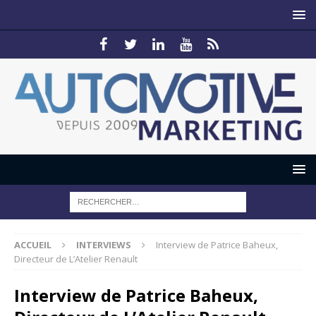
ACCUEIL
INTERVIEWS
Interview de Patrice Baheux,
Directeur de L’Atelier Renault
Interview de Patrice Baheux,