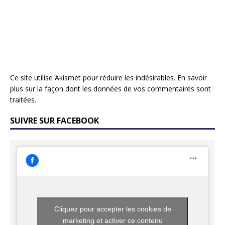
Ce site utilise Akismet pour réduire les indésirables.
En savoir
plus sur la façon dont les données de vos commentaires sont
traitées
.
SUIVRE SUR FACEBOOK
Cliquez pour accepter les cookies de
marketing et activer ce contenu