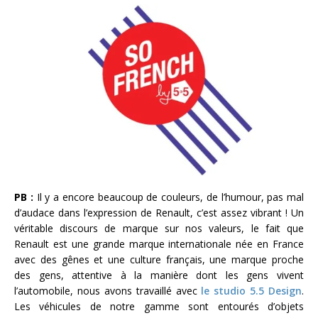
PB :
Il y a encore beaucoup de couleurs, de l’humour, pas mal
d’audace dans l’expression de Renault, c’est assez vibrant ! Un
véritable discours de marque sur nos valeurs, le fait que
Renault est une grande marque internationale née en France
avec des gênes et une culture français, une marque proche
des gens, attentive à la manière dont les gens vivent
l’automobile, nous avons travaillé avec
le studio 5.5 Design
.
Les véhicules de notre gamme sont entourés d’objets