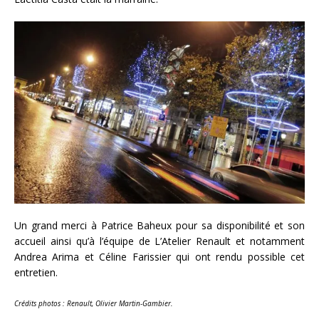
Un grand merci à Patrice Baheux pour sa disponibilité et son
accueil ainsi qu’à l’équipe de L’Atelier Renault et notamment
Andrea Arima et Céline Farissier qui ont rendu possible cet
entretien.
Crédits photos : Renault, Olivier Martin-Gambier.