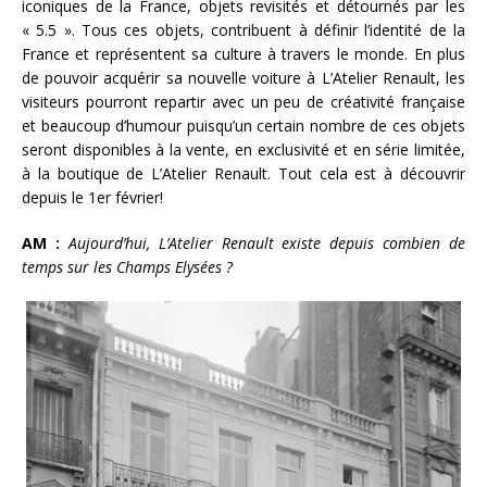
iconiques de la France, objets revisités et détournés par les
« 5.5 ». Tous ces objets, contribuent à définir l’identité de la
France et représentent sa culture à travers le monde. En plus
de pouvoir acquérir sa nouvelle voiture à L’Atelier Renault, les
visiteurs pourront repartir avec un peu de créativité française
et beaucoup d’humour puisqu’un certain nombre de ces objets
seront disponibles à la vente, en exclusivité et en série limitée,
à la boutique de L’Atelier Renault. Tout cela est à découvrir
depuis le 1er février!
AM :
Aujourd’hui, L’Atelier Renault existe depuis combien de
temps sur les Champs Elysées ?