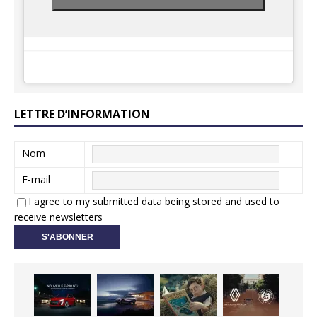
LETTRE D’INFORMATION
Nom
E-mail
I agree to my submitted data being stored and used to
receive newsletters