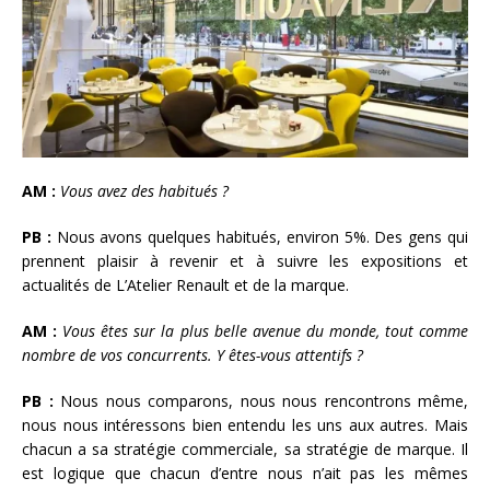
AM :
Vous avez des habitués ?
PB :
Nous avons quelques habitués, environ 5%. Des gens qui
prennent plaisir à revenir et à suivre les expositions et
actualités de L’Atelier Renault et de la marque.
AM :
Vous êtes sur la plus belle avenue du monde, tout comme
nombre de vos concurrents. Y êtes-vous attentifs ?
PB :
Nous nous comparons, nous nous rencontrons même,
nous nous intéressons bien entendu les uns aux autres. Mais
chacun a sa stratégie commerciale, sa stratégie de marque. Il
est logique que chacun d’entre nous n’ait pas les mêmes