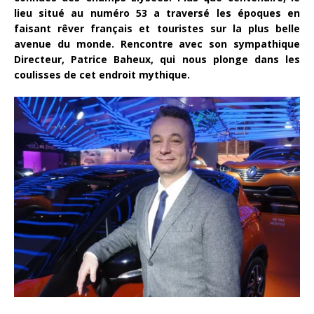
lieu situé au numéro 53 a traversé les époques en
faisant rêver français et touristes sur la plus belle
avenue du monde. Rencontre avec son sympathique
Directeur, Patrice Baheux, qui nous plonge dans les
coulisses de cet endroit mythique.