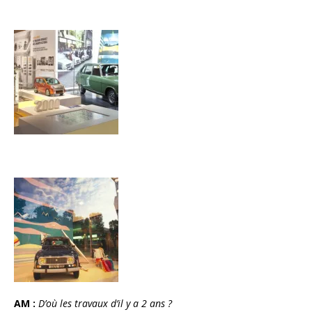
AM :
D’où les travaux d’il y a 2 ans ?