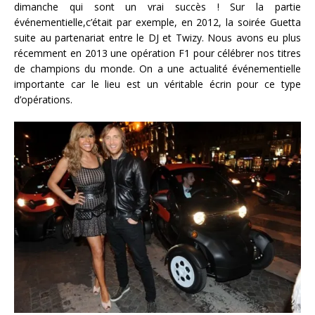
dimanche qui sont un vrai succès ! Sur la partie
événementielle,c’était par exemple, en 2012, la soirée Guetta
suite au partenariat entre le DJ et Twizy. Nous avons eu plus
récemment en 2013 une opération F1 pour célébrer nos titres
de champions du monde. On a une actualité événementielle
importante car le lieu est un véritable écrin pour ce type
d’opérations.