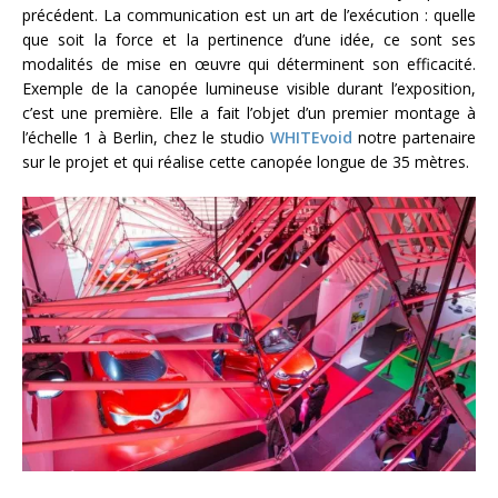
précédent. La communication est un art de l’exécution : quelle
que soit la force et la pertinence d’une idée, ce sont ses
modalités de mise en œuvre qui déterminent son efficacité.
Exemple de la canopée lumineuse visible durant l’exposition,
c’est une première. Elle a fait l’objet d’un premier montage à
l’échelle 1 à Berlin, chez le studio
WHITEvoid
notre partenaire
sur le projet et qui réalise cette canopée longue de 35 mètres.