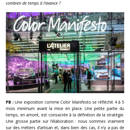
combien de temps à l’avance ?
PB :
Une exposition comme Color Manifesto se réfléchit 4 à 5
mois minimum avant la mise en place. Une petite partie du
temps, en amont, est consacrée à la définition de la stratégie.
Une grosse partie sur l’élaboration : nous sommes vraiment
sur des métiers d’artisan et, dans bien des cas, il n’y a pas de