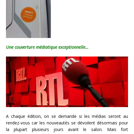
Une couverture médiatique exceptionnelle…
A chaque édition, on se demande si les médias seront au
rendez-vous car les nouveautés se dévoilent désormais pour
la plupart plusieurs jours avant le salon. Mais fort