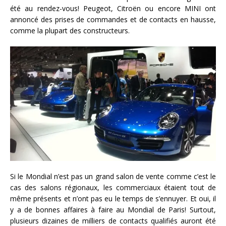
été au rendez-vous! Peugeot, Citroën ou encore MINI ont
annoncé des prises de commandes et de contacts en hausse,
comme la plupart des constructeurs.
Si le Mondial n’est pas un grand salon de vente comme c’est le
cas des salons régionaux, les commerciaux étaient tout de
même présents et n’ont pas eu le temps de s’ennuyer. Et oui, il
y a de bonnes affaires à faire au Mondial de Paris! Surtout,
plusieurs dizaines de milliers de contacts qualifiés auront été