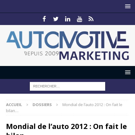
ACCUEIL
DOSSIERS
Mondial de l’auto 2012 : On fait le
bilan…
Mondial de l’auto 2012 : On fait le