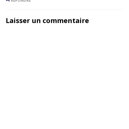
RÉPONDRE
Laisser un commentaire