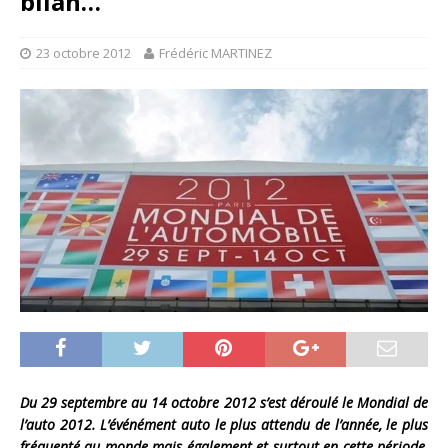
bilan…
23 octobre 2012
Frédéric MARTINEZ
Du 29 septembre au 14 octobre 2012 s’est déroulé le Mondial de
l’auto 2012. L’événément auto le plus attendu de l’année, le plus
fréquenté au monde mais également et surtout en cette période,