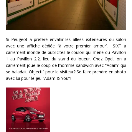
Si Peugeot a préféré envahir les allées extérieures du salon
avec une affiche dédiée “à votre premier amour’, SIXT a
carrément inondé de publicités le couloir qui mène du Pavillon
1 au Pavillon 2.2, lieu du stand du loueur. Chez Opel, on a
carrément joué le coup de l’homme sandwich avec “Adam” qui
se baladait. Objectif pour le visiteur? Se faire prendre en photo
avec lui pour le jeu “Adam & You”!