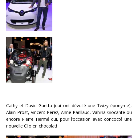
Cathy et David Guetta (qui ont dévoilé une Twizy éponyme),
Alain Prost, Vincent Perez, Anne Parillaud, Vahina Giocante ou
encore Pierre Hermé qui, pour l’occasion avait concocté une
nouvelle Clio en chocolat!