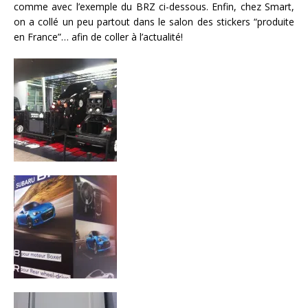
comme avec l’exemple du BRZ ci-dessous. Enfin, chez Smart,
on a collé un peu partout dans le salon des stickers “produite
en France”… afin de coller à l’actualité!