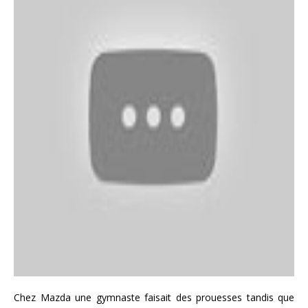
Chez Mazda une gymnaste faisait des prouesses tandis que