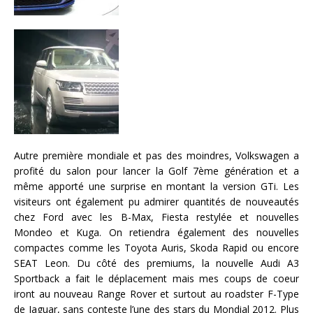
Autre première mondiale et pas des moindres, Volkswagen a
profité du salon pour lancer la Golf 7ème génération et a
même apporté une surprise en montant la version GTi. Les
visiteurs ont également pu admirer quantités de nouveautés
chez Ford avec les B-Max, Fiesta restylée et nouvelles
Mondeo et Kuga. On retiendra également des nouvelles
compactes comme les Toyota Auris, Skoda Rapid ou encore
SEAT Leon. Du côté des premiums, la nouvelle Audi A3
Sportback a fait le déplacement mais mes coups de coeur
iront au nouveau Range Rover et surtout au roadster F-Type
de Jaguar, sans conteste l’une des stars du Mondial 2012. Plus