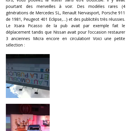
pourtant des merveilles à voir. Des modèles rares (4
générations de Mercedes SL, Renault Nervasport, Porsche 911
de 1981, Peugeot 401 Eclipse,…) et des publicités très réussies.
Le Xsara Picasso de la pub avait par exemple fait le
déplacement tandis que Nissan avait pour l’occasion restaurer
3 anciennes Micra encore en circulation! Voici une petite
sélection :