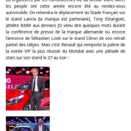
les people ont cette année encore été au rendez-vous
automobile. On retiendra le déplacement du Stade Français sur
le stand Lancia (la marque est partenaire), Tony Estanguet,
athlète BMW aux derniers JO venu dire quelques mots durant
la conférence de presse de la marque allemande ou encore
l’annonce de Sébastien Loeb sur le stand Citron de son retrait
partiel des rallyes. Mais c’est Renault qui remporte la palme de
la soirée VIP la plus réussie du Mondial avec une pléiade de
stars sur son stand le 27 au soir :