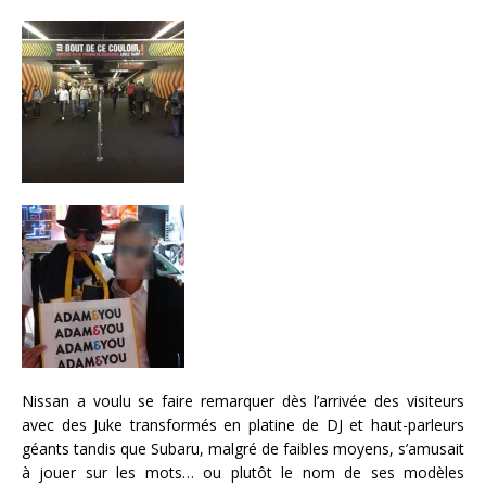
Nissan a voulu se faire remarquer dès l’arrivée des visiteurs
avec des Juke transformés en platine de DJ et haut-parleurs
géants tandis que Subaru, malgré de faibles moyens, s’amusait
à jouer sur les mots… ou plutôt le nom de ses modèles