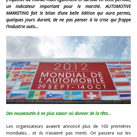
un indicateur important pour le marché. AUTOMOTIVE
MARKETING fait le bilan d’une belle édition qui aura permis,
quelques jours durant, de ne pas penser à la crise qui frappe
l’industrie auto…
Des nouveautés à ne plus savoir où donner de la tête…
Les organisateurs avaient annoncé plus de 100 premières
mondiales… et ils n’avaient pas menti. On passera sur les