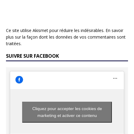
Ce site utilise Akismet pour réduire les indésirables.
En savoir
plus sur la façon dont les données de vos commentaires sont
traitées
.
SUIVRE SUR FACEBOOK
Cliquez pour accepter les cookies de
marketing et activer ce contenu