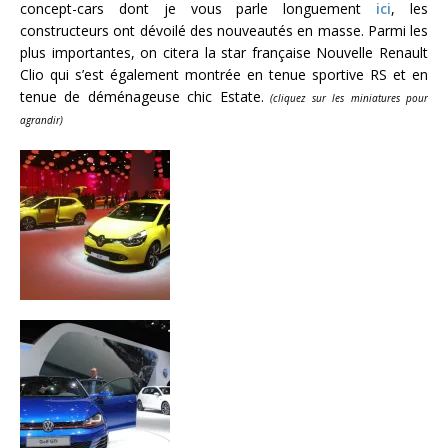
concept-cars dont je vous parle longuement
ici
, les
constructeurs ont dévoilé des nouveautés en masse. Parmi les
plus importantes, on citera la star française Nouvelle Renault
Clio qui s’est également montrée en tenue sportive RS et en
tenue de déménageuse chic Estate.
(cliquez sur les miniatures pour
agrandir)