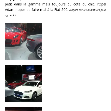
petit dans la gamme mais toujours du côté du chic, l’Opel
Adam risque de faire mal à la Fiat 500.
(cliquez sur les miniatures pour
agrandir)