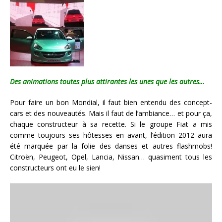
Des animations toutes plus attirantes les unes que les autres…
Pour faire un bon Mondial, il faut bien entendu des concept-
cars et des nouveautés. Mais il faut de l’ambiance… et pour ça,
chaque constructeur à sa recette. Si le groupe Fiat a mis
comme toujours ses hôtesses en avant, l’édition 2012 aura
été marquée par la folie des danses et autres flashmobs!
Citroën, Peugeot, Opel, Lancia, Nissan… quasiment tous les
constructeurs ont eu le sien!