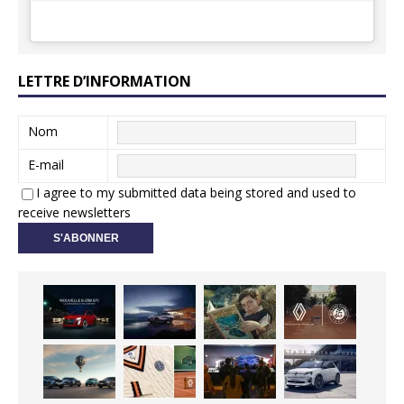
LETTRE D’INFORMATION
Nom
E-mail
I agree to my submitted data being stored and used to
receive newsletters