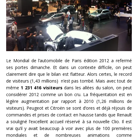
Le Mondial de l’automobile de Paris édition 2012 a refermé
ses portes dimanche. Et dans un contexte difficile, on peut
clairement dire que le bilan est flatteur. Alors certes, le record
de visiteurs (1,43 millions) n’est pas tombé. Mais avec tout de
même
1 231 416 visiteurs
dans les allées du salon, on peut
considérer 2012 comme un bon cru. La fréquentation est en
légère augmentation par rapport à 2010 (1,26 millions de
visiteurs). Peugeot et Citroën se sont d’ores et déjà réjouis de
commandes et prises de contact en hausse tandis que Renault
a souligné l’excellent accueil réservé à sa nouvelle Clio. Il est
vrai qu’il y avait beaucoup à voir avec plus de 100 premières
mondiales et de nombreuses animations comme