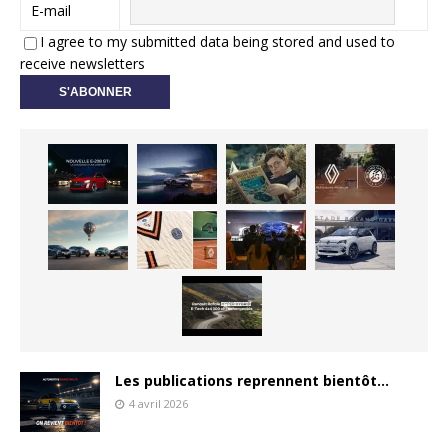
E-mail
I agree to my submitted data being stored and used to
receive newsletters
Les publications reprennent bientôt…
4 avril 2026