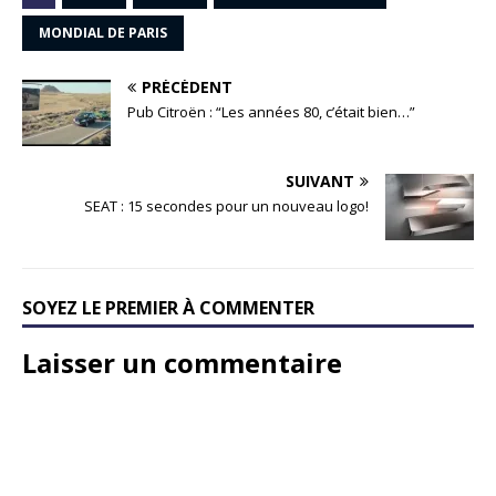
MONDIAL DE PARIS
PRÉCÉDENT
Pub Citroën : “Les années 80, c’était bien…”
SUIVANT
SEAT : 15 secondes pour un nouveau logo!
SOYEZ LE PREMIER À COMMENTER
Laisser un commentaire