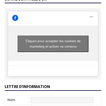
Cliquez pour accepter les cookies de
marketing et activer ce contenu
LETTRE D’INFORMATION
Nom