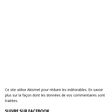
Ce site utilise Akismet pour réduire les indésirables.
En savoir
plus sur la façon dont les données de vos commentaires sont
traitées
.
SUIVRE SUR FACEBOOK