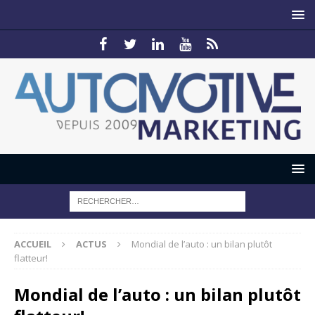
ACCUEIL
ACTUS
Mondial de l’auto : un bilan plutôt
flatteur!
Mondial de l’auto : un bilan plutôt