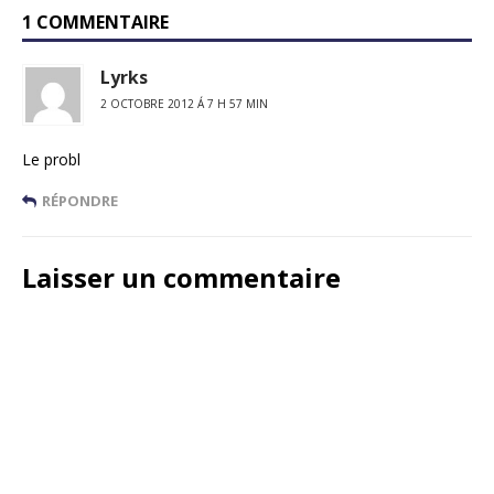
1 COMMENTAIRE
Lyrks
2 OCTOBRE 2012 Á 7 H 57 MIN
Le probl
RÉPONDRE
Laisser un commentaire