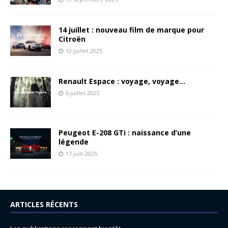
14 juillet : nouveau film de marque pour
Citroën
12 juillet 2025
Renault Espace : voyage, voyage…
6 juillet 2025
Peugeot E-208 GTi : naissance d’une
légende
17 juin 2025
ARTICLES RÉCENTS