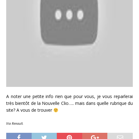
A noter une petite info rien que pour vous, je vous reparlerai
très bientôt de la Nouvelle Clio….. mais dans quelle rubrique du
site? A vous de trouver
Via Renault.