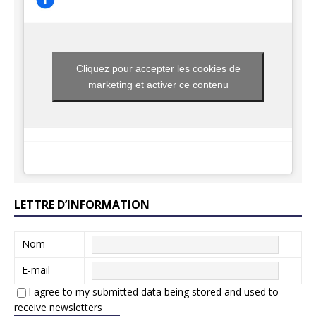
Cliquez pour accepter les cookies de
marketing et activer ce contenu
LETTRE D’INFORMATION
Nom
E-mail
I agree to my submitted data being stored and used to
receive newsletters