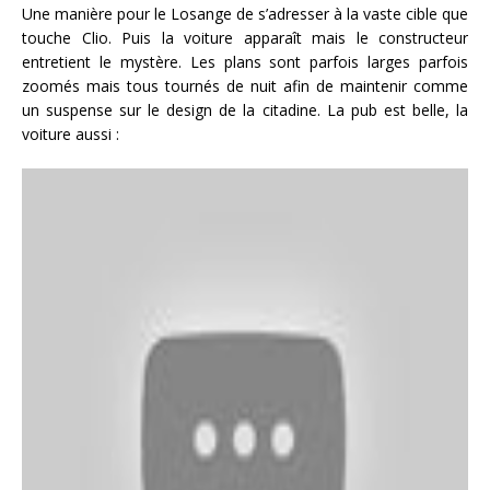
Une manière pour le Losange de s’adresser à la vaste cible que
touche Clio. Puis la voiture apparaît mais le constructeur
entretient le mystère. Les plans sont parfois larges parfois
zoomés mais tous tournés de nuit afin de maintenir comme
un suspense sur le design de la citadine. La pub est belle, la
voiture aussi :