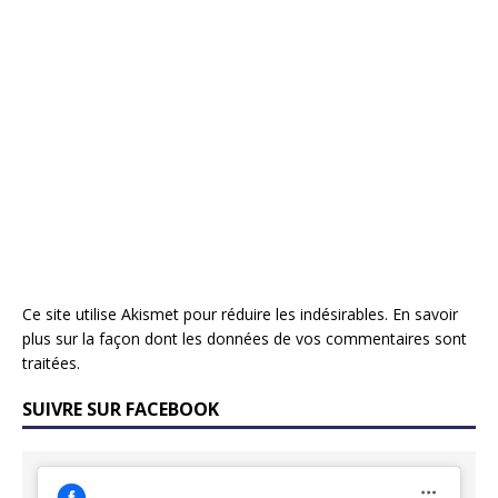
Ce site utilise Akismet pour réduire les indésirables.
En savoir
plus sur la façon dont les données de vos commentaires sont
traitées
.
SUIVRE SUR FACEBOOK