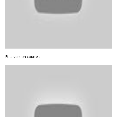
Et la version courte :