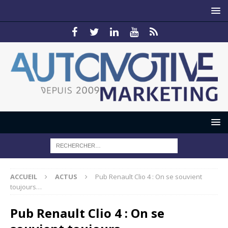
ACCUEIL
ACTUS
Pub Renault Clio 4 : On se souvient
toujours…
Pub Renault Clio 4 : On se