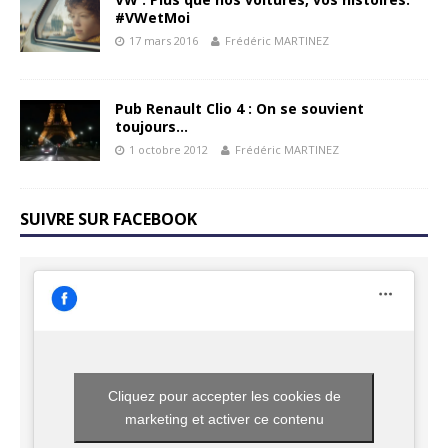
#VWetMoi
17 mars 2016
Frédéric MARTINEZ
Pub Renault Clio 4 : On se souvient
toujours…
1 octobre 2012
Frédéric MARTINEZ
SUIVRE SUR FACEBOOK
Cliquez pour accepter les cookies de
marketing et activer ce contenu