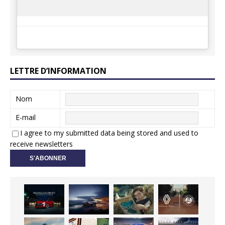
LETTRE D’INFORMATION
Nom
E-mail
I agree to my submitted data being stored and used to
receive newsletters