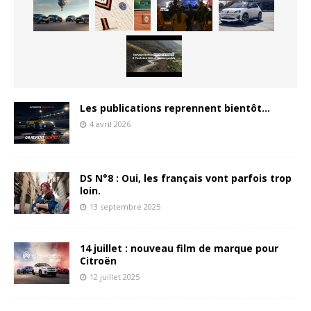
Les publications reprennent bientôt…
4 avril 2026
DS N°8 : Oui, les français vont parfois trop
loin.
13 septembre 2025
14 juillet : nouveau film de marque pour
Citroën
12 juillet 2025