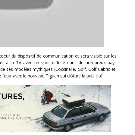
oeur du dispositif de communication et sera visible sur les
se et à la TV avec un spot diffusé dans de nombreux pays
de ses modèles mythiques (Coccinelle, Golf, Golf Cabriolet,
 futur avec le nouveau Tiguan qui clôture la publicité.