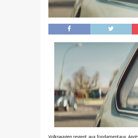
Volkswagen revient aux fondamentaux. Après l