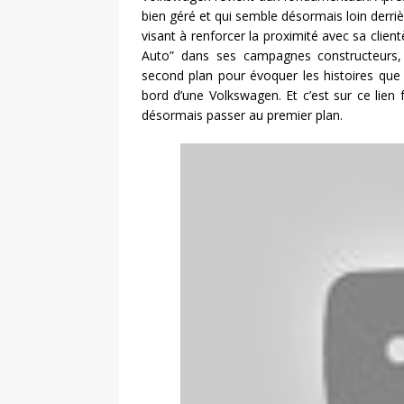
bien géré et qui semble désormais loin derriè
visant à renforcer la proximité avec sa clien
Auto” dans ses campagnes constructeurs, 
second plan pour évoquer les histoires que 
bord d’une Volkswagen. Et c’est sur ce lien 
désormais passer au premier plan.