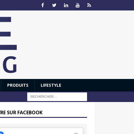
PRODUITS
LIFESTYLE
VRE SUR FACEBOOK