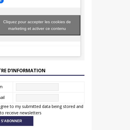
Cliquez pour accepter les cookies de
marketing et activer ce contenu
TRE D’INFORMATION
m
ail
agree to my submitted data being stored and
to receive newsletters