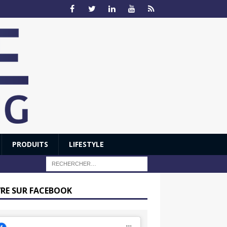
PRODUITS
LIFESTYLE
VRE SUR FACEBOOK