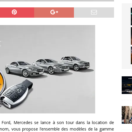
 Ford, Mercedes se lance à son tour dans la location de
on nom, vous propose l’ensemble des modèles de la gamme