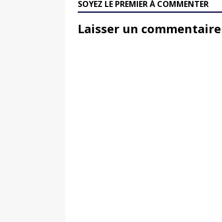
SOYEZ LE PREMIER À COMMENTER
Laisser un commentaire