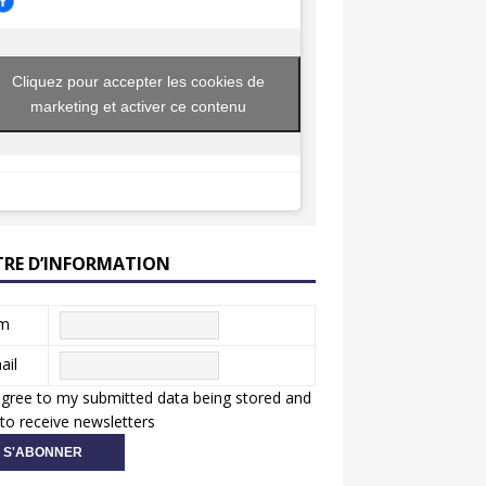
Cliquez pour accepter les cookies de
marketing et activer ce contenu
TRE D’INFORMATION
m
ail
agree to my submitted data being stored and
to receive newsletters