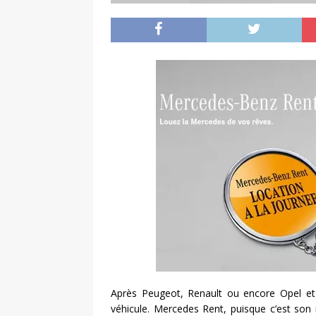
Après Peugeot, Renault ou encore Opel et
véhicule. Mercedes Rent, puisque c’est s