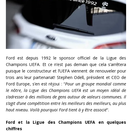
Ford est depuis 1992 le sponsor officiel de la Ligue des
Champions UEFA. Et ce n’est pas demain que cela s’arrêtera
puisque le constructeur et l’UEFA viennent de renouveler pour
trois ans leur partenariat! Stephen Odell, président et CEO de
Ford Europe, s’en est réjoui : “
Pour un groupe mondial comme
le nôtre, la Ligue des Champions UEFA est un moyen idéal de
s’adresser à des millions de gens autour de valeurs communes. Il
s’agit d’une compétition entre les meilleurs des meilleurs, au plus
haut niveau. Voilà pourquoi Ford tient à y être associé
“.
Ford et la Ligue des Champions UEFA en quelques
chiffres