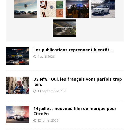
Les publications reprennent bientôt…
4 avril 2026
DS N°8 : Oui, les français vont parfois trop
loin.
13 septembre 2025
14 juillet : nouveau film de marque pour
Citroën
12 juillet 2025