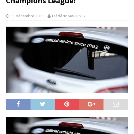
Champions League!
11 décembre 2011
Frédéric MARTINEZ