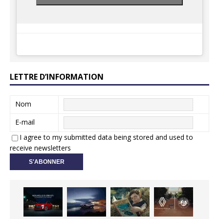
LETTRE D’INFORMATION
Nom
E-mail
I agree to my submitted data being stored and used to
receive newsletters