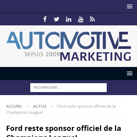
ACCUEIL
ACTUS
Ford reste sponsor officiel de la
Champions League!
Ford reste sponsor officiel de la