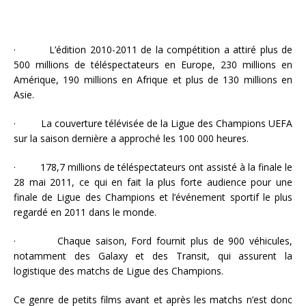
· L’édition 2010-2011 de la compétition a attiré plus de
500 millions de téléspectateurs en Europe, 230 millions en
Amérique, 190 millions en Afrique et plus de 130 millions en
Asie.
· La couverture télévisée de la Ligue des Champions UEFA
sur la saison dernière a approché les 100 000 heures.
· 178,7 millions de téléspectateurs ont assisté à la finale le
28 mai 2011, ce qui en fait la plus forte audience pour une
finale de Ligue des Champions et l’événement sportif le plus
regardé en 2011 dans le monde.
· Chaque saison, Ford fournit plus de 900 véhicules,
notamment des Galaxy et des Transit, qui assurent la
logistique des matchs de Ligue des Champions.
Ce genre de petits films avant et après les matchs n’est donc