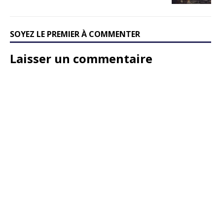
SOYEZ LE PREMIER À COMMENTER
Laisser un commentaire