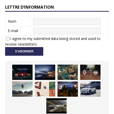
LETTRE D’INFORMATION
Nom
E-mail
I agree to my submitted data being stored and used to
receive newsletters