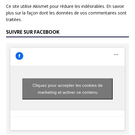
Ce site utilise Akismet pour réduire les indésirables.
En savoir
plus sur la façon dont les données de vos commentaires sont
traitées
.
SUIVRE SUR FACEBOOK
Cliquez pour accepter les cookies de
marketing et activer ce contenu