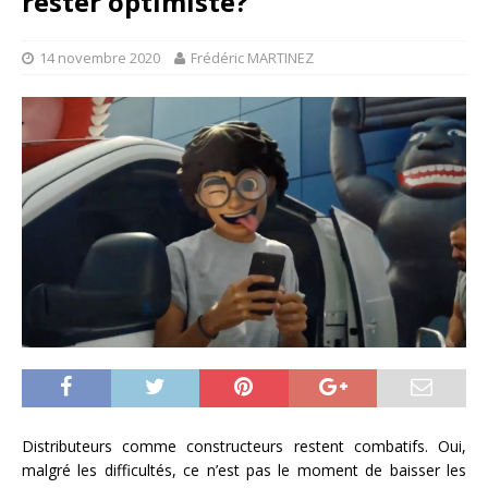
rester optimiste?
14 novembre 2020
Frédéric MARTINEZ
Distributeurs comme constructeurs restent combatifs. Oui,
malgré les difficultés, ce n’est pas le moment de baisser les