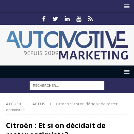
ACCUEIL
ACTUS
Citroën : Et si on décidait de rester
optimiste?
Citroën : Et si on décidait de