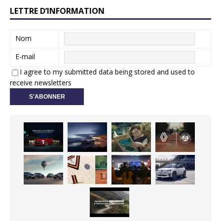
LETTRE D’INFORMATION
Nom
E-mail
I agree to my submitted data being stored and used to
receive newsletters