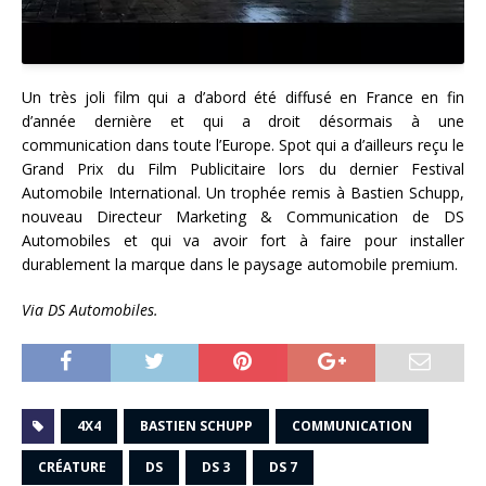
Un très joli film qui a d’abord été diffusé en France en fin
d’année dernière et qui a droit désormais à une
communication dans toute l’Europe. Spot qui a d’ailleurs reçu le
Grand Prix du Film Publicitaire lors du dernier Festival
Automobile International. Un trophée remis à Bastien Schupp,
nouveau Directeur Marketing & Communication de DS
Automobiles et qui va avoir fort à faire pour installer
durablement la marque dans le paysage automobile premium.
Via DS Automobiles.
4X4
BASTIEN SCHUPP
COMMUNICATION
CRÉATURE
DS
DS 3
DS 7