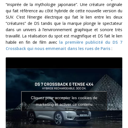
“inspirée de la mythologie japonaise”. Une créature originale
qui fait référence au côté hybride de cette nouvelle version du
SUV. C’est l’énergie électrique qui fait le lien entre les deux
“créatures” de DS tandis que la marque plonge le spectateur
dans un univers à l’environnement graphique et sonore très
travaillé. La réalisation du spot est magnifique et DS fait le lien
habile en fin de film avec
la première publicité du DS 7
Crossback qui nous emmenait dans les rues de Paris
:
Cliquez pour accepter les cookies de
marketing et activer ce contenu