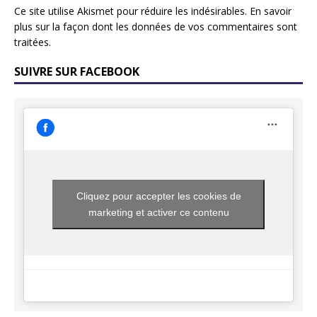
Ce site utilise Akismet pour réduire les indésirables.
En savoir
plus sur la façon dont les données de vos commentaires sont
traitées
.
SUIVRE SUR FACEBOOK
Cliquez pour accepter les cookies de
marketing et activer ce contenu