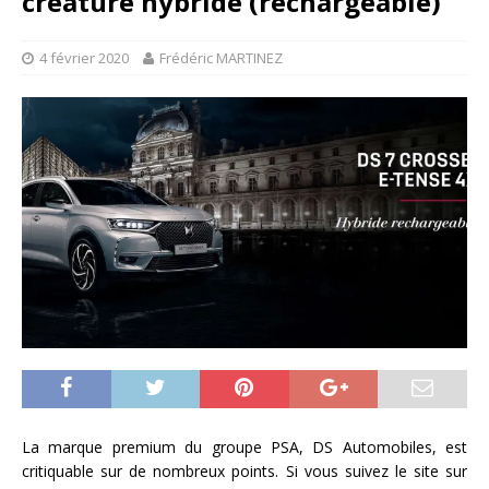
créature hybride (rechargeable)
4 février 2020
Frédéric MARTINEZ
La marque premium du groupe PSA, DS Automobiles, est
critiquable sur de nombreux points. Si vous suivez le site sur