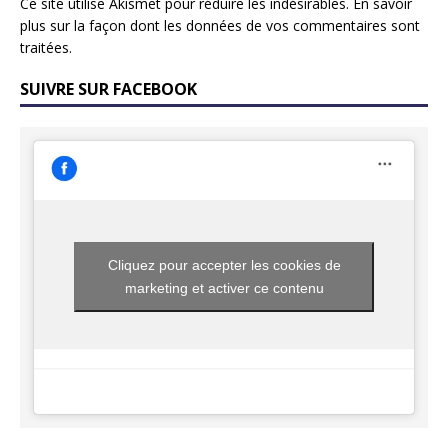
Ce site utilise Akismet pour réduire les indésirables.
En savoir
plus sur la façon dont les données de vos commentaires sont
traitées
.
SUIVRE SUR FACEBOOK
Cliquez pour accepter les cookies de
marketing et activer ce contenu