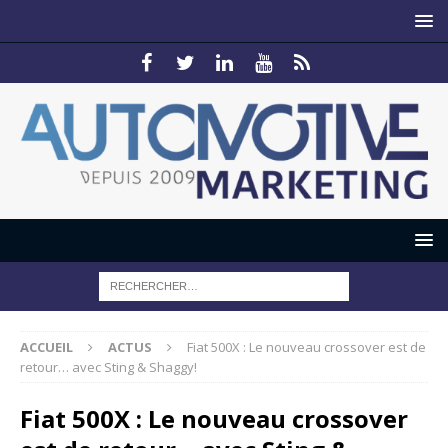
ACCUEIL
ACTUS
Fiat 500X : Le nouveau crossover est de
retour… avec Sting & Shaggy!
Fiat 500X : Le nouveau crossover