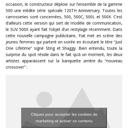
occasion, le constructeur déploie sur l’ensemble de la gamme
500 une inédite série spéciale 120TH Anniversary. Toutes les
carrosseries sont concernées, 500, 500C, 500L et 500X. C’est
d’ailleurs cette version qui sert de modèle de communication,
le SUV 500X ayant fait l’objet d’un restylage récemment. Dans
cette nouvelle campagne publicitaire, Fiat met en scène des
jeunes femmes qui partent en soirée en écoutant le titre “Just
One Lifetime” signé Sting et Shaggy. Bien entendu, toute la
surprise du spot réside dans le fait qu’à un moment, les deux
artistes apparaissent sur la banquette arrière du “nouveau
crossover” :
Cliquez pour accepter les cookies de
marketing et activer ce contenu