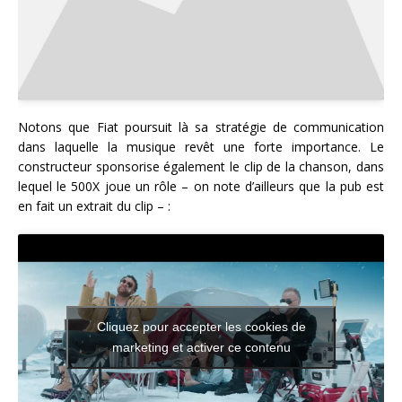
Notons que Fiat poursuit là sa stratégie de communication
dans laquelle la musique revêt une forte importance. Le
constructeur sponsorise également le clip de la chanson, dans
lequel le 500X joue un rôle – on note d’ailleurs que la pub est
en fait un extrait du clip – :
Cliquez pour accepter les cookies de
marketing et activer ce contenu