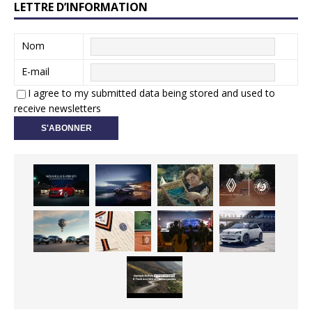
LETTRE D’INFORMATION
Nom
E-mail
I agree to my submitted data being stored and used to
receive newsletters