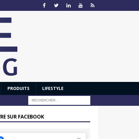
PRODUITS
LIFESTYLE
VRE SUR FACEBOOK