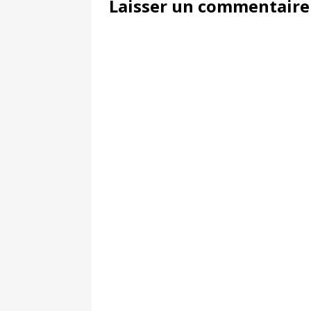
Laisser un commentaire