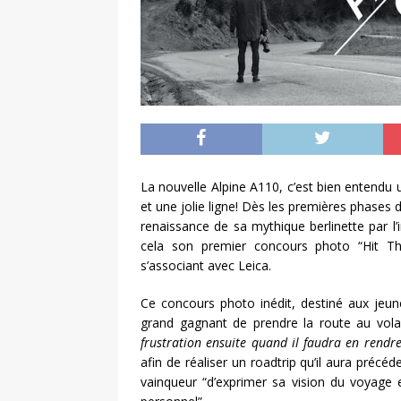
La nouvelle Alpine A110, c’est bien entendu 
et une jolie ligne! Dès les premières phases
renaissance de sa mythique berlinette par l’
cela son premier concours photo “Hit Th
s’associant avec Leica.
Ce concours photo inédit, destiné aux jeun
grand gagnant de prendre la route au vola
frustration ensuite quand il faudra en rendre
afin de réaliser un roadtrip qu’il aura préc
vainqueur “d’exprimer sa vision du voyage 