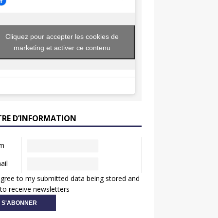
Cliquez pour accepter les cookies de
marketing et activer ce contenu
TRE D’INFORMATION
m
ail
agree to my submitted data being stored and
to receive newsletters