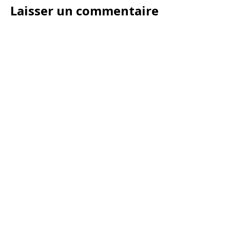
Laisser un commentaire