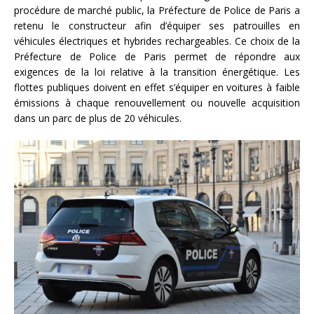
procédure de marché public, la Préfecture de Police de Paris a
retenu le constructeur afin d’équiper ses patrouilles en
véhicules électriques et hybrides rechargeables. Ce choix de la
Préfecture de Police de Paris permet de répondre aux
exigences de la loi relative à la transition énergétique. Les
flottes publiques doivent en effet s’équiper en voitures à faible
émissions à chaque renouvellement ou nouvelle acquisition
dans un parc de plus de 20 véhicules.