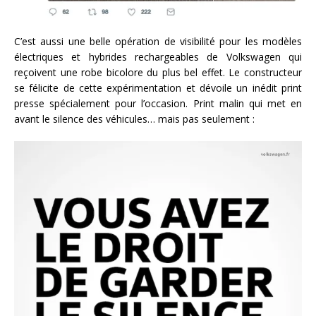
C’est aussi une belle opération de visibilité pour les modèles
électriques et hybrides rechargeables de Volkswagen qui
reçoivent une robe bicolore du plus bel effet. Le constructeur
se félicite de cette expérimentation et dévoile un inédit print
presse spécialement pour l’occasion. Print malin qui met en
avant le silence des véhicules… mais pas seulement :