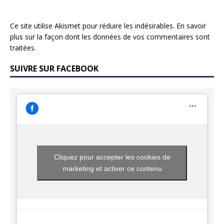
Ce site utilise Akismet pour réduire les indésirables.
En savoir
plus sur la façon dont les données de vos commentaires sont
traitées
.
SUIVRE SUR FACEBOOK
Cliquez pour accepter les cookies de
marketing et activer ce contenu