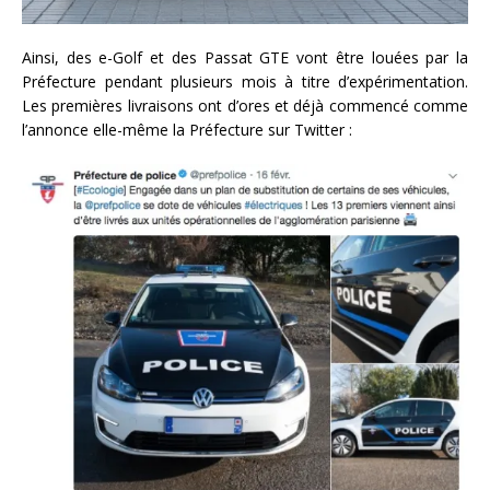
Ainsi, des e-Golf et des Passat GTE vont être louées par la
Préfecture pendant plusieurs mois à titre d’expérimentation.
Les premières livraisons ont d’ores et déjà commencé comme
l’annonce elle-même la Préfecture sur Twitter :