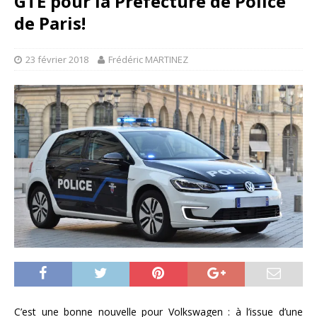
GTE pour la Préfecture de Police
de Paris!
23 février 2018
Frédéric MARTINEZ
C’est une bonne nouvelle pour Volkswagen : à l’issue d’une