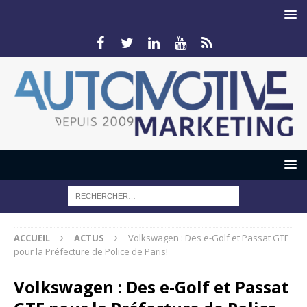
ACCUEIL
ACTUS
Volkswagen : Des e-Golf et Passat GTE
pour la Préfecture de Police de Paris!
Volkswagen : Des e-Golf et Passat