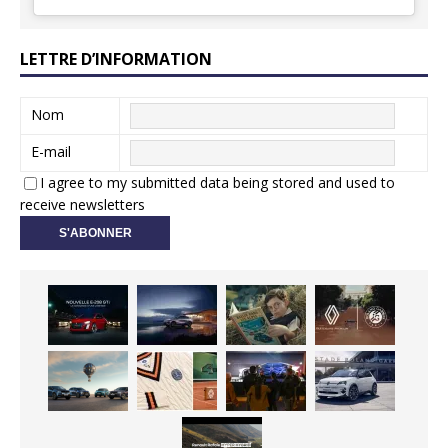
LETTRE D’INFORMATION
Nom
E-mail
I agree to my submitted data being stored and used to
receive newsletters