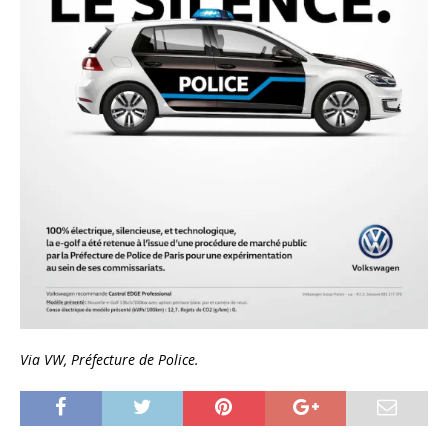
Via VW, Préfecture de Police.