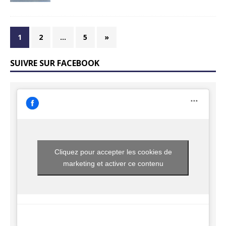
1
2
…
5
»
SUIVRE SUR FACEBOOK
Cliquez pour accepter les cookies de
marketing et activer ce contenu