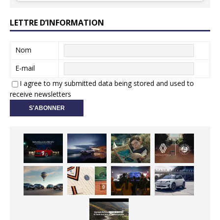
LETTRE D’INFORMATION
Nom
E-mail
I agree to my submitted data being stored and used to
receive newsletters