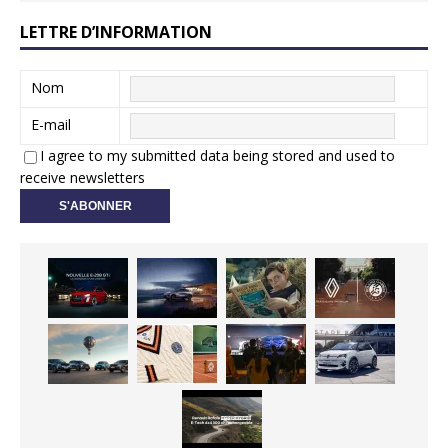
LETTRE D’INFORMATION
Nom
E-mail
I agree to my submitted data being stored and used to
receive newsletters