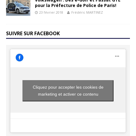
pour la Préfecture de Police de Paris!
23 février 2018
Frédéric MARTINEZ
SUIVRE SUR FACEBOOK
Cliquez pour accepter les cookies de
marketing et activer ce contenu