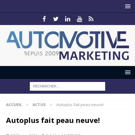
ACCUEIL
ACTUS
Autoplus fait peau neuve!
Autoplus fait peau neuve!