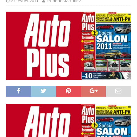
27 février 2011
Frédéric MARTINEZ