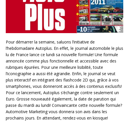
Pour démarrer la semaine, saluons l’initiative de
l’hebdomadaire Autoplus. En effet, le journal automobile le plus
lu de France lance ce lundi sa nouvelle formule! Une formule
annoncée comme plus fonctionnelle et accessible avec des
rubriques épurées. Pour une meilleure lisibilité, toute
l’iconographie a aussi été agrandie. Enfin, le journal se veut
plus interactif en intégrant des flashcode 2D qui, grâce à vos
smartphones, vous donneront accès à des contenus exclusifs!
Pour ce lancement, Autoplus s’échange contre seulement un
Euro. Grosse nouveauté également, la date de parution qui
passe du mardi au lundi! Convaincante cette nouvelle formule?
Automotive Marketing vous donnera son avis dans les
prochains jours. En attendant, rendez-vous en kiosque!