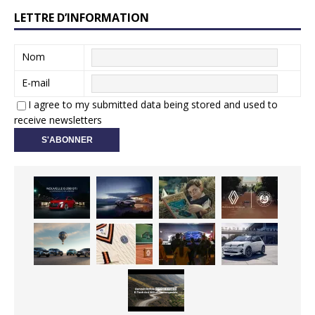
LETTRE D’INFORMATION
Nom
E-mail
I agree to my submitted data being stored and used to
receive newsletters