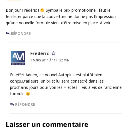
Bonjour Frédéric !
Sympa le prix promotionnel, faut le
feuilleter parce que la couverture ne donne pas l’impression
qu’une nouvelle formule vient d’être mise en place. A voir.
RÉPONDRE
Frédéric
1 MARS 2011 Á 11 H 52 MIN
En effet Adrien, ce nouvel Autoplus est plutôt bien
conçu.D’ailleurs, un billet lui sera consacré dans les
prochains jours pour voir les + et les – vis-à-vis de l’ancienne
formule
RÉPONDRE
Laisser un commentaire