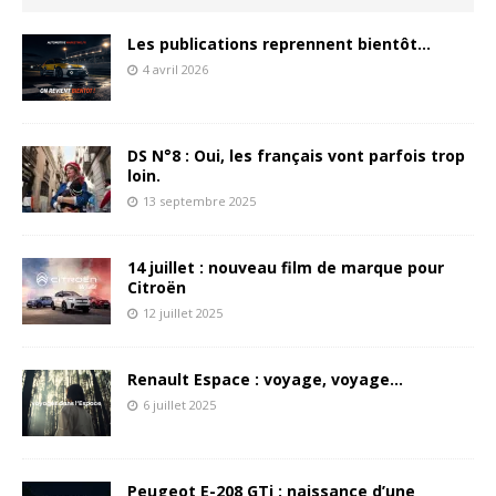
Les publications reprennent bientôt…
4 avril 2026
DS N°8 : Oui, les français vont parfois trop
loin.
13 septembre 2025
14 juillet : nouveau film de marque pour
Citroën
12 juillet 2025
Renault Espace : voyage, voyage…
6 juillet 2025
Peugeot E-208 GTi : naissance d’une