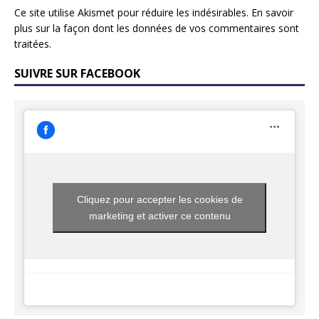
Ce site utilise Akismet pour réduire les indésirables.
En savoir
plus sur la façon dont les données de vos commentaires sont
traitées
.
SUIVRE SUR FACEBOOK
Cliquez pour accepter les cookies de
marketing et activer ce contenu