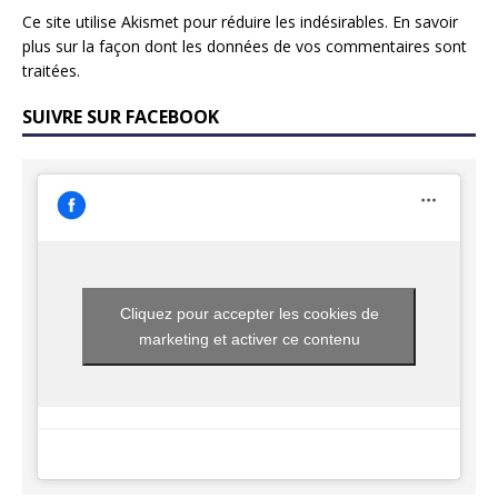
Ce site utilise Akismet pour réduire les indésirables.
En savoir
plus sur la façon dont les données de vos commentaires sont
traitées
.
SUIVRE SUR FACEBOOK
Cliquez pour accepter les cookies de
marketing et activer ce contenu