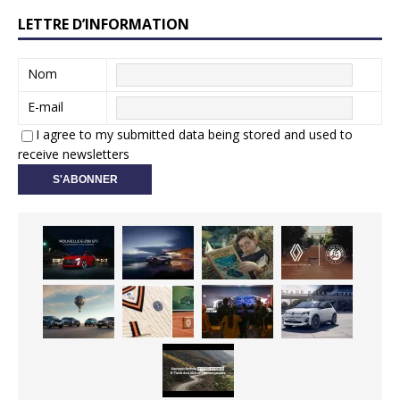
LETTRE D’INFORMATION
Nom
E-mail
I agree to my submitted data being stored and used to
receive newsletters