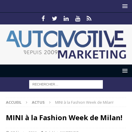
ACCUEIL
ACTUS
MINI à la Fashion Week de Milan!
MINI à la Fashion Week de Milan!