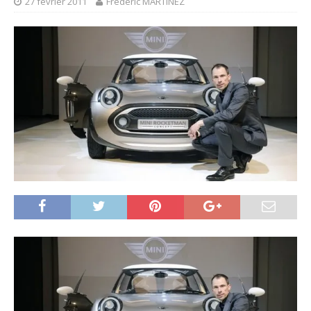
27 février 2011
Frédéric MARTINEZ