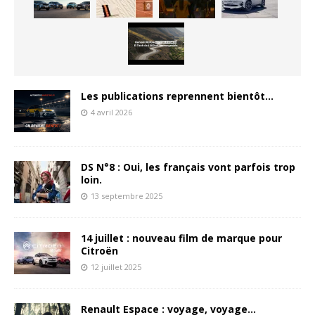
Les publications reprennent bientôt…
4 avril 2026
DS N°8 : Oui, les français vont parfois trop
loin.
13 septembre 2025
14 juillet : nouveau film de marque pour
Citroën
12 juillet 2025
Renault Espace : voyage, voyage…