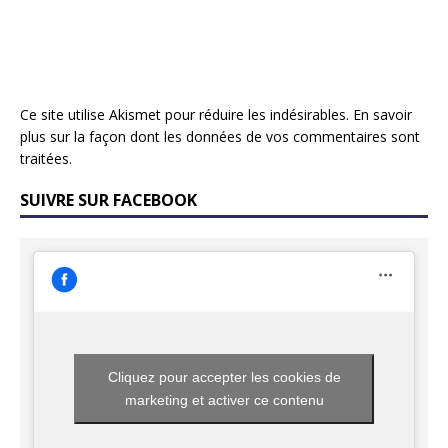
Ce site utilise Akismet pour réduire les indésirables.
En savoir
plus sur la façon dont les données de vos commentaires sont
traitées
.
SUIVRE SUR FACEBOOK
Cliquez pour accepter les cookies de
marketing et activer ce contenu