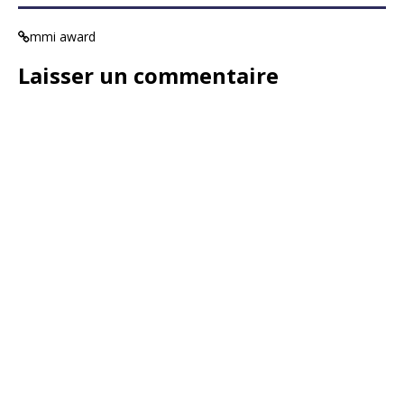
mmi award
Laisser un commentaire