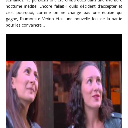
nocturne inédite! Encore fallait-il qu’ils décident d’accepter et
c’est pourquoi, comme on ne change pas une équipe qui
gagne, l’humoriste Verino était une nouvelle fois de la partie
pour les convaincre…