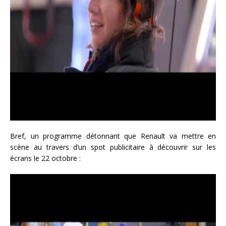
Bref, un programme détonnant que Renault va mettre en
scène au travers d’un spot publicitaire à découvrir sur les
écrans le 22 octobre :