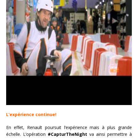
L’expérience continue!
En effet, Renault poursuit l’expérience mais à plus grande
échelle. L’opération
#CapturTheNight
va ainsi permettre à