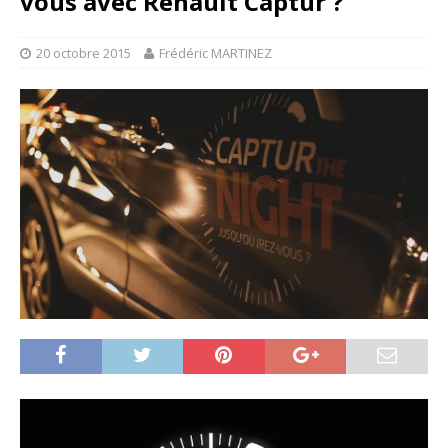
vous avec Renault Captur ?
20 octobre 2015
Frédéric MARTINEZ