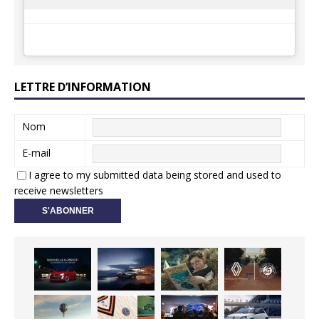
LETTRE D’INFORMATION
Nom
E-mail
I agree to my submitted data being stored and used to
receive newsletters