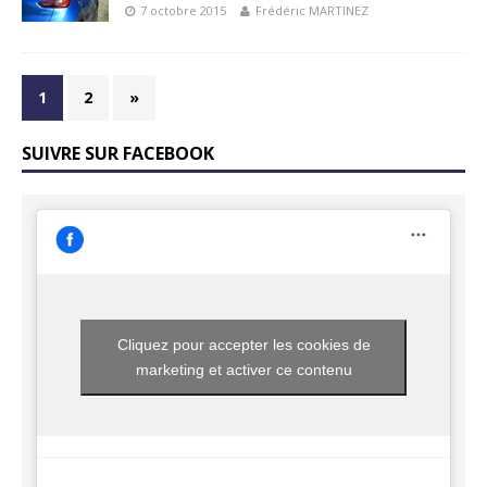
7 octobre 2015
Frédéric MARTINEZ
1
2
»
SUIVRE SUR FACEBOOK
Cliquez pour accepter les cookies de
marketing et activer ce contenu