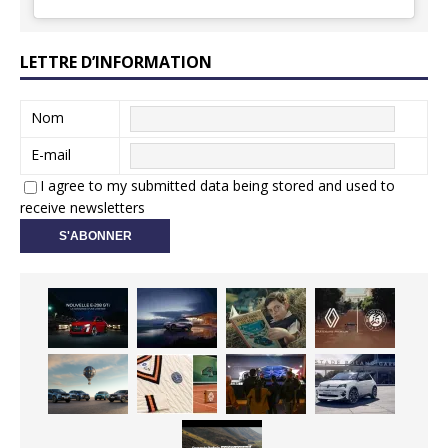
LETTRE D’INFORMATION
Nom
E-mail
I agree to my submitted data being stored and used to
receive newsletters