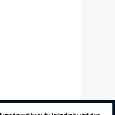
lisons des cookies et des technologies similaires