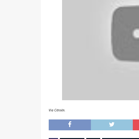
Via Citroën.