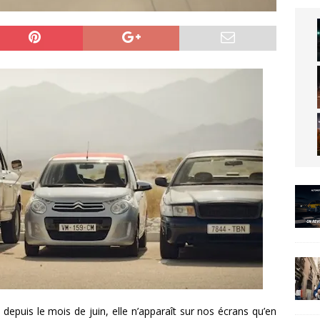
depuis le mois de juin, elle n’apparaît sur nos écrans qu’en