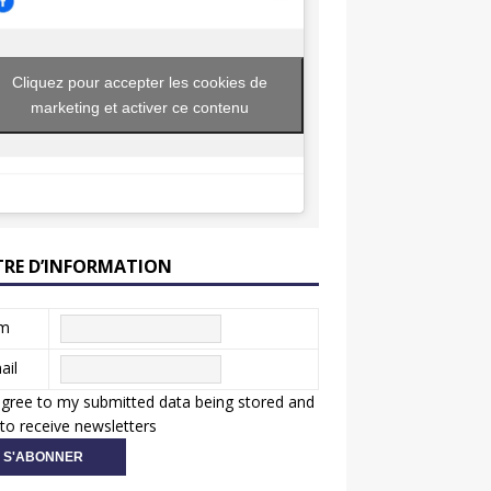
Cliquez pour accepter les cookies de
marketing et activer ce contenu
TRE D’INFORMATION
m
ail
agree to my submitted data being stored and
to receive newsletters