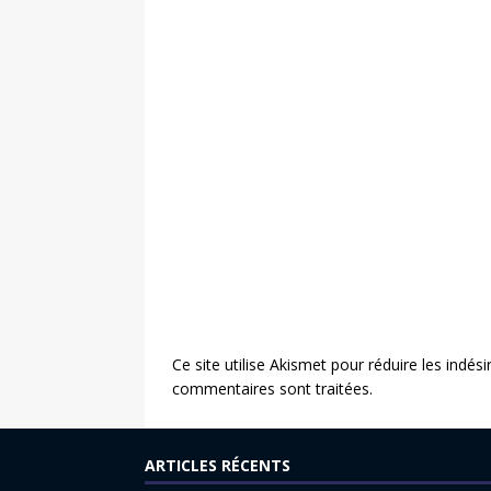
Ce site utilise Akismet pour réduire les indési
commentaires sont traitées
.
ARTICLES RÉCENTS