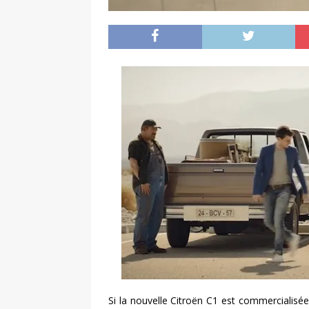
Si la nouvelle Citroën C1 est commercialisée 