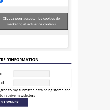
Cliquez pour accepter les cookies de
marketing et activer ce contenu
TRE D’INFORMATION
m
ail
agree to my submitted data being stored and
to receive newsletters