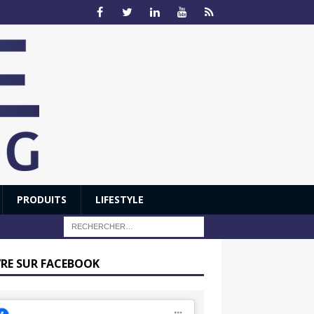
PRODUITS
LIFESTYLE
VRE SUR FACEBOOK