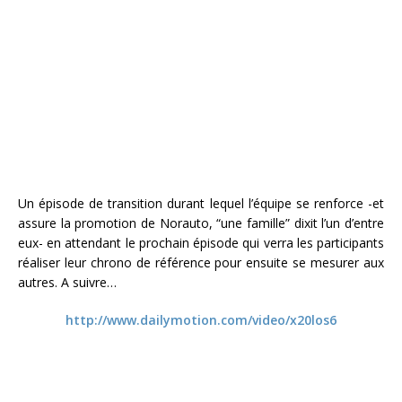
Un épisode de transition durant lequel l’équipe se renforce -et
assure la promotion de Norauto, “une famille” dixit l’un d’entre
eux- en attendant le prochain épisode qui verra les participants
réaliser leur chrono de référence pour ensuite se mesurer aux
autres. A suivre…
http://www.dailymotion.com/video/x20los6