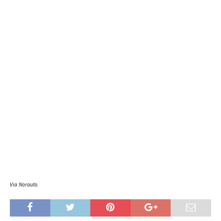
Via Norauto.