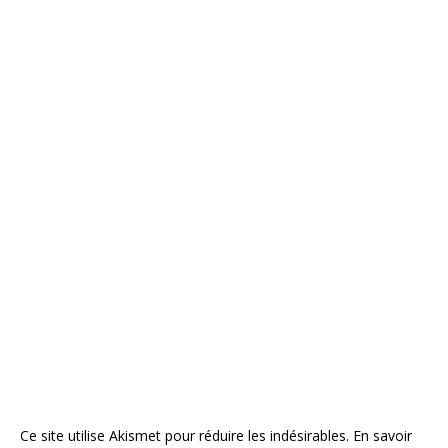
Ce site utilise Akismet pour réduire les indésirables.
En savoir