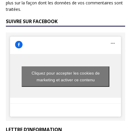
plus sur la façon dont les données de vos commentaires sont
traitées
.
SUIVRE SUR FACEBOOK
Cliquez pour accepter les cookies de
marketing et activer ce contenu
LETTRE D’INFORMATION