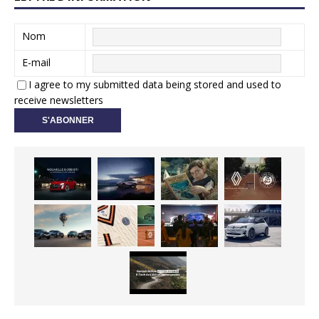
Nom
E-mail
I agree to my submitted data being stored and used to
receive newsletters