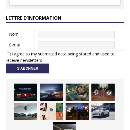
LETTRE D’INFORMATION
Nom
E-mail
I agree to my submitted data being stored and used to
receive newsletters