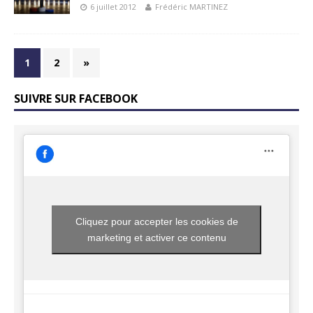
6 juillet 2012
Frédéric MARTINEZ
1
2
»
SUIVRE SUR FACEBOOK
Cliquez pour accepter les cookies de
marketing et activer ce contenu