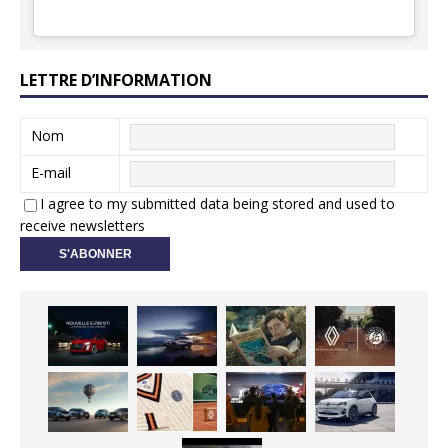
LETTRE D’INFORMATION
Nom
E-mail
I agree to my submitted data being stored and used to
receive newsletters