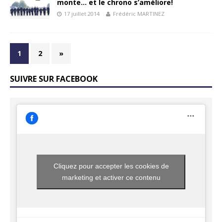
monte… et le chrono s’améliore!
17 juillet 2014
Frédéric MARTINEZ
1
2
»
SUIVRE SUR FACEBOOK
Cliquez pour accepter les cookies de
marketing et activer ce contenu