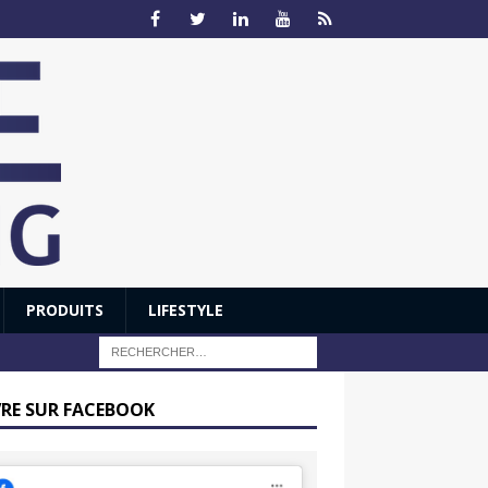
PRODUITS
LIFESTYLE
VRE SUR FACEBOOK