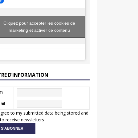
Cliquez pour accepter les cookies de
marketing et activer ce contenu
TRE D’INFORMATION
m
ail
agree to my submitted data being stored and
to receive newsletters