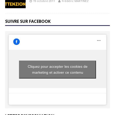
19 octobre 2011
Frédéric MARTINEZ
SUIVRE SUR FACEBOOK
Cliquez pour accepter les cookies de
marketing et activer ce contenu