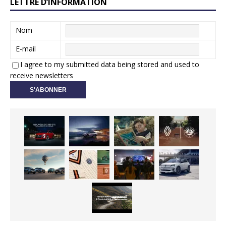
LETTRE D’INFORMATION
Nom
E-mail
I agree to my submitted data being stored and used to
receive newsletters