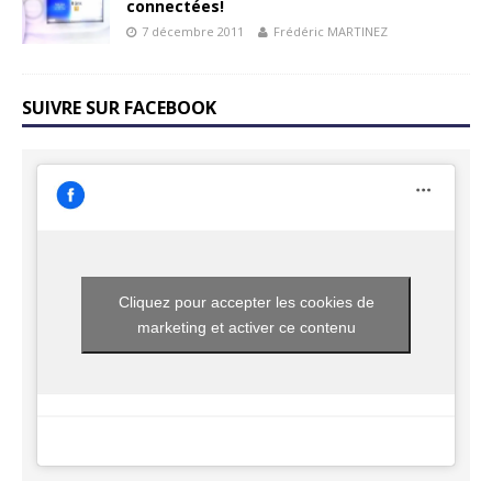
connectées!
7 décembre 2011
Frédéric MARTINEZ
SUIVRE SUR FACEBOOK
Cliquez pour accepter les cookies de
marketing et activer ce contenu