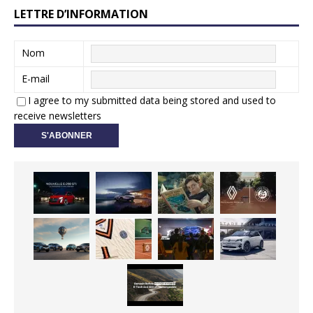
LETTRE D’INFORMATION
Nom
E-mail
I agree to my submitted data being stored and used to
receive newsletters