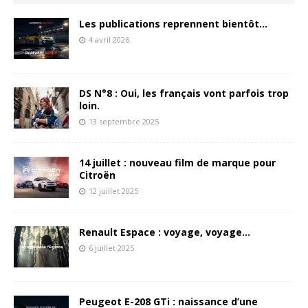
Les publications reprennent bientôt…
4 avril 2026
DS N°8 : Oui, les français vont parfois trop
loin.
13 septembre 2025
14 juillet : nouveau film de marque pour
Citroën
12 juillet 2025
Renault Espace : voyage, voyage…
6 juillet 2025
Peugeot E-208 GTi : naissance d’une