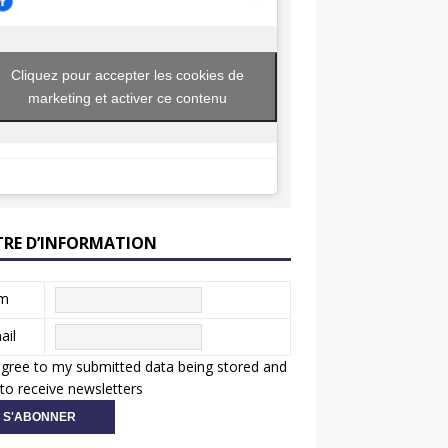
Cliquez pour accepter les cookies de
marketing et activer ce contenu
TRE D’INFORMATION
m
ail
agree to my submitted data being stored and
to receive newsletters