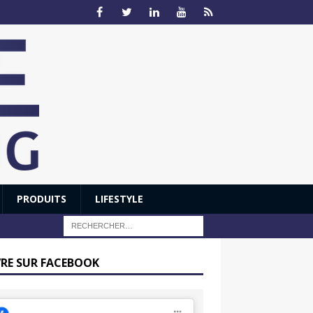
PRODUITS
LIFESTYLE
VRE SUR FACEBOOK