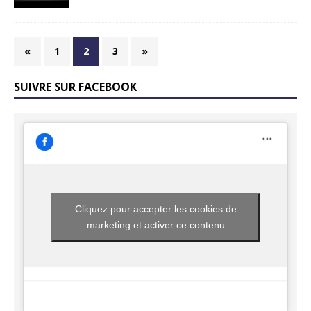
«
1
2
3
»
SUIVRE SUR FACEBOOK
Cliquez pour accepter les cookies de
marketing et activer ce contenu