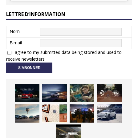
LETTRE D’INFORMATION
Nom
E-mail
I agree to my submitted data being stored and used to
receive newsletters