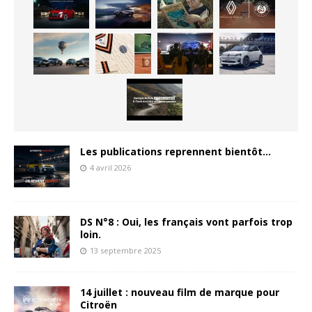
Les publications reprennent bientôt…
4 avril 2026
DS N°8 : Oui, les français vont parfois trop
loin.
13 septembre 2025
14 juillet : nouveau film de marque pour
Citroën