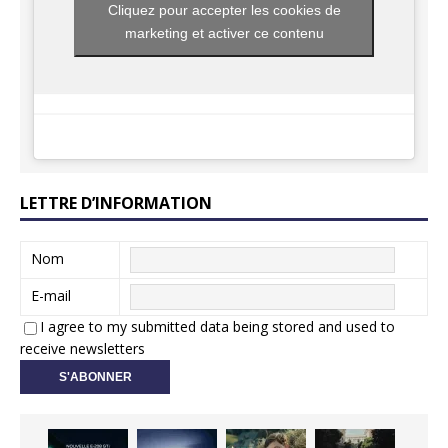
Cliquez pour accepter les cookies de
marketing et activer ce contenu
LETTRE D’INFORMATION
Nom
E-mail
I agree to my submitted data being stored and used to
receive newsletters