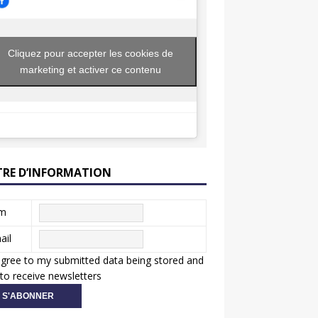
Cliquez pour accepter les cookies de
marketing et activer ce contenu
TRE D’INFORMATION
m
ail
agree to my submitted data being stored and
to receive newsletters