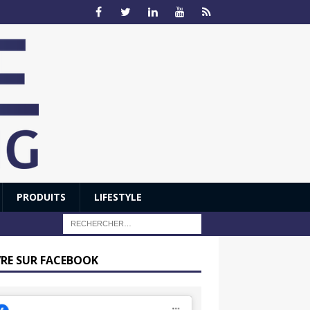
PRODUITS
LIFESTYLE
VRE SUR FACEBOOK