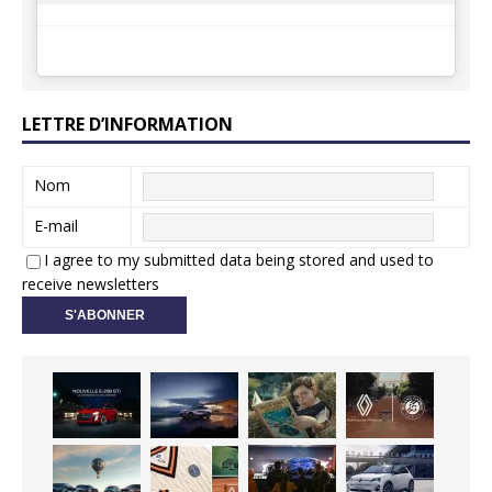
LETTRE D’INFORMATION
Nom
E-mail
I agree to my submitted data being stored and used to
receive newsletters