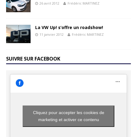
26 avril 2012
Frédéric MARTINEZ
La VW Up! s’offre un roadshow!
11 janvier 2012
Frédéric MARTINEZ
SUIVRE SUR FACEBOOK
Cliquez pour accepter les cookies de
marketing et activer ce contenu